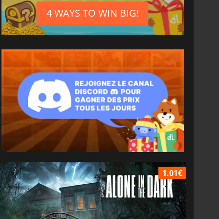
4 WAYS TO WIN BIG!
1.01€