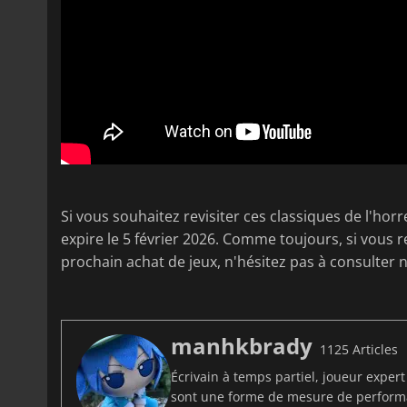
Si vous souhaitez revisiter ces classiques de l'horr
expire le 5 février 2026. Comme toujours, si vous r
prochain achat de jeux, n'hésitez pas à consulter 
manhkbrady
1125 Articles
Écrivain à temps partiel, joueur exper
sont une forme de mesure de perfor