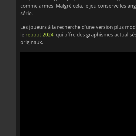
comme armes. Malgré cela, le jeu conserve les ang
série.
Les joueurs à la recherche d'une version plus mod
le
reboot 2024
, qui offre des graphismes actualisé
originaux.