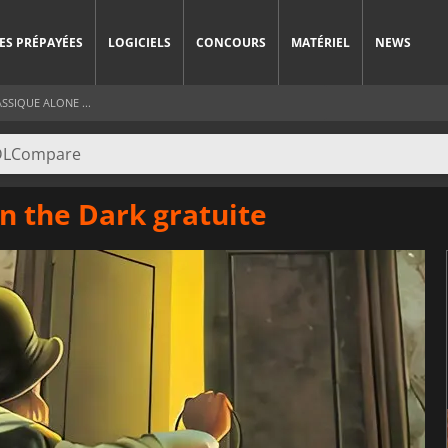
ES PRÉPAYÉES
LOGICIELS
CONCOURS
MATÉRIEL
NEWS
SSIQUE ALONE ...
in the Dark gratuite