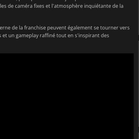
les de caméra fixes et l'atmosphère inquiétante de la
erne de la franchise peuvent également se tourner vers
s et un gameplay raffiné tout en s'inspirant des