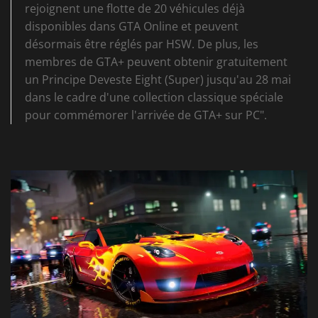
rejoignent une flotte de 20 véhicules déjà
disponibles dans GTA Online et peuvent
désormais être réglés par HSW. De plus, les
membres de GTA+ peuvent obtenir gratuitement
un Principe Deveste Eight (Super) jusqu'au 28 mai
dans le cadre d'une collection classique spéciale
pour commémorer l'arrivée de GTA+ sur PC".