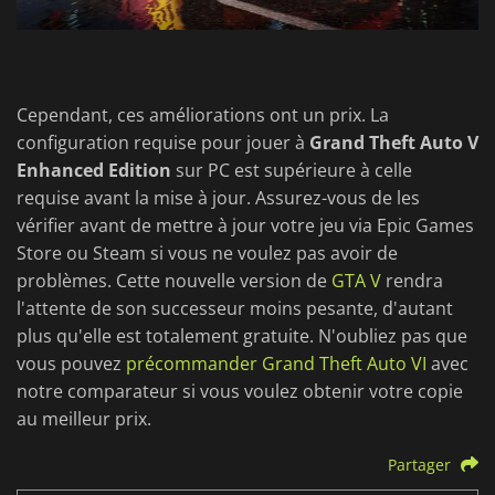
Cependant, ces améliorations ont un prix. La
configuration requise pour jouer à
Grand Theft Auto V
Enhanced Edition
sur PC est supérieure à celle
requise avant la mise à jour. Assurez-vous de les
vérifier avant de mettre à jour votre jeu via Epic Games
Store ou Steam si vous ne voulez pas avoir de
problèmes. Cette nouvelle version de
GTA V
rendra
l'attente de son successeur moins pesante, d'autant
plus qu'elle est totalement gratuite. N'oubliez pas que
vous pouvez
précommander Grand Theft Auto VI
avec
notre comparateur si vous voulez obtenir votre copie
au meilleur prix.
Partager