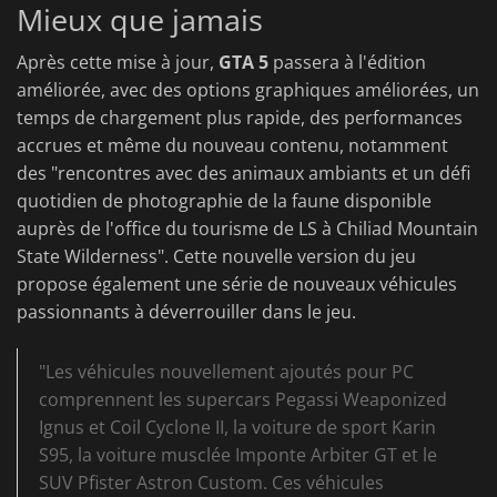
Mieux que jamais
Après cette mise à jour,
GTA 5
passera à l'édition
améliorée, avec des options graphiques améliorées, un
temps de chargement plus rapide, des performances
accrues et même du nouveau contenu, notamment
des "rencontres avec des animaux ambiants et un défi
quotidien de photographie de la faune disponible
auprès de l'office du tourisme de LS à Chiliad Mountain
State Wilderness". Cette nouvelle version du jeu
propose également une série de nouveaux véhicules
passionnants à déverrouiller dans le jeu.
"Les véhicules nouvellement ajoutés pour PC
comprennent les supercars Pegassi Weaponized
Ignus et Coil Cyclone II, la voiture de sport Karin
S95, la voiture musclée Imponte Arbiter GT et le
SUV Pfister Astron Custom. Ces véhicules