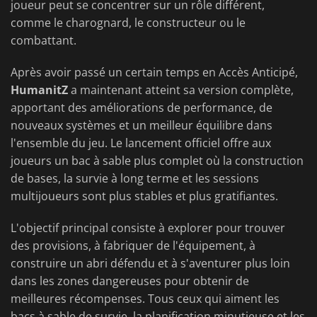
joueur peut se concentrer sur un rôle différent,
comme le charognard, le constructeur ou le
combattant.
Après avoir passé un certain temps en Accès Anticipé,
HumanitZ
a maintenant atteint sa version complète,
apportant des améliorations de performance, de
nouveaux systèmes et un meilleur équilibre dans
l'ensemble du jeu. Le lancement officiel offre aux
joueurs un bac à sable plus complet où la construction
de bases, la survie à long terme et les sessions
multijoueurs sont plus stables et plus gratifiantes.
L'objectif principal consiste à explorer pour trouver
des provisions, à fabriquer de l'équipement, à
construire un abri défendu et à s'aventurer plus loin
dans les zones dangereuses pour obtenir de
meilleures récompenses. Tous ceux qui aiment les
bacs à sable de survie, la planification minutieuse et les