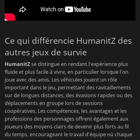
Ce qui différencie HumanitZ des
autres jeux de survie
HumanitZ
se distingue en rendant l'expérience plus
fluide et plus facile à vivre, en particulier lorsque l'on
joue avec des amis. Les véhicules jouent un rôle
important dans le jeu, permettant des ravitaillements
sur de longues distances, des évasions rapides ou des
déplacements en groupe lors de sessions
coopératives. Les compétences, les avantages et les
professions des personnages offrent également aux
joueurs des moyens clairs de devenir plus forts au fil
du temps, encourageant le travail d'équipe où chaque