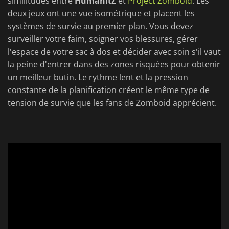
similitudes entre
HumanitZ
et
Project Zomboid
. Les
deux jeux ont une vue isométrique et placent les
systèmes de survie au premier plan. Vous devez
surveiller votre faim, soigner vos blessures, gérer
l'espace de votre sac à dos et décider avec soin s'il vaut
la peine d'entrer dans des zones risquées pour obtenir
un meilleur butin. Le rythme lent et la pression
constante de la planification créent le même type de
tension de survie que les fans de Zomboid apprécient.