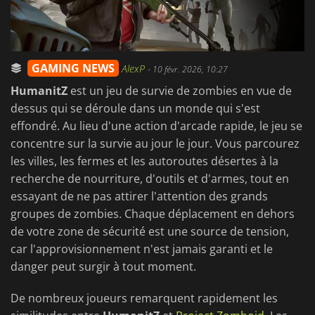
GAMING NEWS
AlexP
-
10 févr. 2026, 10:27
HumanitZ
est un jeu de survie de zombies en vue de
dessus qui se déroule dans un monde qui s'est
effondré. Au lieu d'une action d'arcade rapide, le jeu se
concentre sur la survie au jour le jour. Vous parcourez
les villes, les fermes et les autoroutes désertes à la
recherche de nourriture, d'outils et d'armes, tout en
essayant de ne pas attirer l'attention des grands
groupes de zombies. Chaque déplacement en dehors
de votre zone de sécurité est une source de tension,
car l'approvisionnement n'est jamais garanti et le
danger peut surgir à tout moment.
De nombreux joueurs remarquent rapidement les