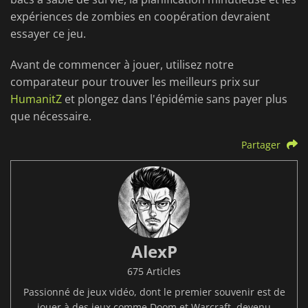
expériences de zombies en coopération devraient
essayer ce jeu.
Avant de commencer à jouer, utilisez notre
comparateur pour trouver les meilleurs prix sur
HumanitZ
et plongez dans l'épidémie sans payer plus
que nécessaire.
Partager
AlexP
675 Articles
Passionné de jeux vidéo, dont le premier souvenir est de
jouer à des jeux comme Doom et Warcraft, devenu