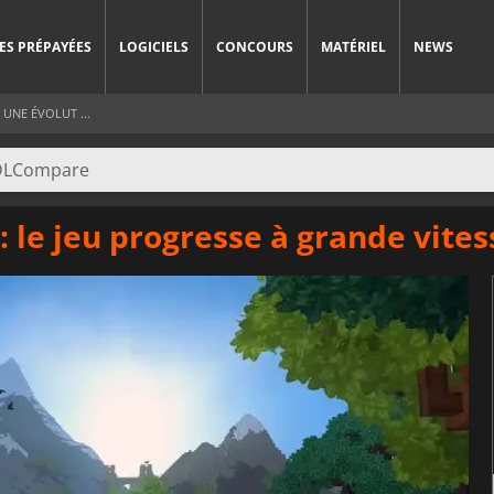
ES PRÉPAYÉES
LOGICIELS
CONCOURS
MATÉRIEL
NEWS
 UNE ÉVOLUT ...
 le jeu progresse à grande vites