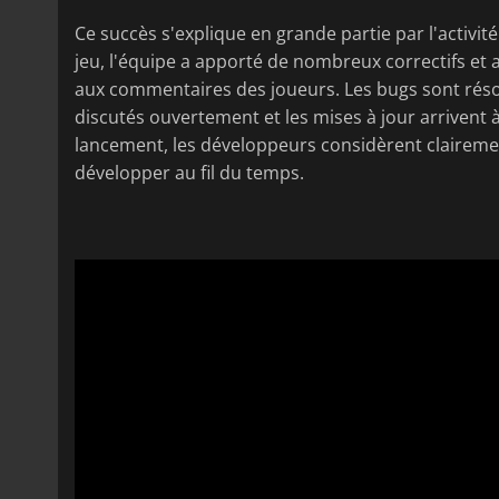
Ce succès s'explique en grande partie par l'activit
jeu, l'équipe a apporté de nombreux correctifs et a
aux commentaires des joueurs. Les bugs sont réso
discutés ouvertement et les mises à jour arrivent à
lancement, les développeurs considèrent clairem
développer au fil du temps.