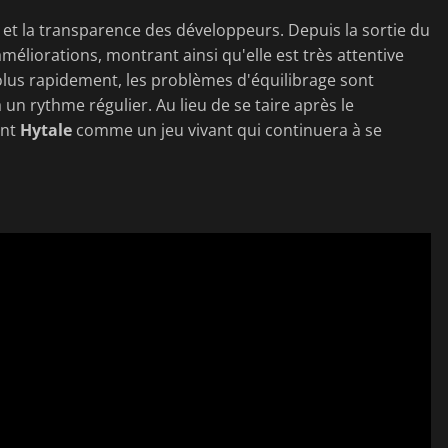
é et la transparence des développeurs. Depuis la sortie du
méliorations, montrant ainsi qu'elle est très attentive
lus rapidement, les problèmes d'équilibrage sont
 un rythme régulier. Au lieu de se taire après le
ent
Hytale
comme un jeu vivant qui continuera à se