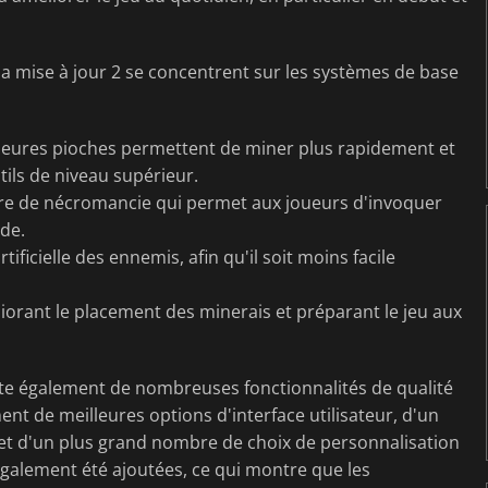
a mise à jour 2 se concentrent sur les systèmes de base
illeures pioches permettent de miner plus rapidement et
tils de niveau supérieur.
e de nécromancie qui permet aux joueurs d'invoquer
de.
ificielle des ennemis, afin qu'il soit moins facile
iorant le placement des minerais et préparant le jeu aux
ute également de nombreuses fonctionnalités de qualité
nt de meilleures options d'interface utilisateur, d'un
 et d'un plus grand nombre de choix de personnalisation
également été ajoutées, ce qui montre que les