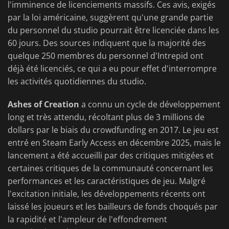
l'imminence de licenciements massifs. Ces avis, exigés
par la loi américaine, suggèrent qu'une grande partie
du personnel du studio pourrait être licenciée dans les
60 jours. Des sources indiquent que la majorité des
quelque 250 membres du personnel d'Intrepid ont
déjà été licenciés, ce qui a eu pour effet d'interrompre
les activités quotidiennes du studio.
Ashes of Creation
a connu un cycle de développement
long et très attendu, récoltant plus de 3 millions de
dollars par le biais du crowdfunding en 2017. Le jeu est
entré en Steam Early Access en décembre 2025, mais le
lancement a été accueilli par des critiques mitigées et
certaines critiques de la communauté concernant les
performances et les caractéristiques de jeu. Malgré
l'excitation initiale, les développements récents ont
laissé les joueurs et les bailleurs de fonds choqués par
la rapidité et l'ampleur de l'effondrement