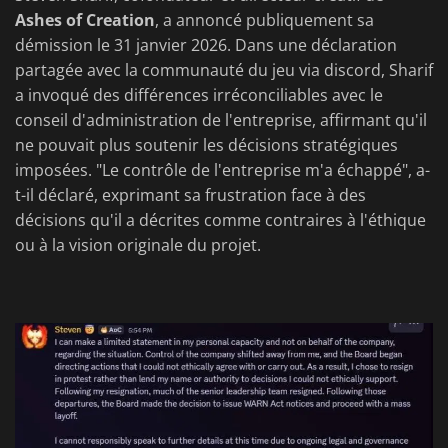
Ashes of Creation
, a annoncé publiquement sa
démission le 31 janvier 2026. Dans une déclaration
partagée avec la communauté du jeu via discord, Sharif
a invoqué des différences irréconciliables avec le
conseil d'administration de l'entreprise, affirmant qu'il
ne pouvait plus soutenir les décisions stratégiques
imposées. "Le contrôle de l'entreprise m'a échappé", a-
t-il déclaré, exprimant sa frustration face à des
décisions qu'il a décrites comme contraires à l'éthique
ou à la vision originale du projet.