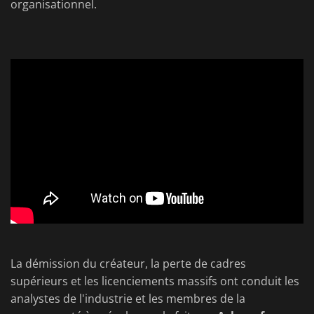
organisationnel.
La démission du créateur, la perte de cadres
supérieurs et les licenciements massifs ont conduit les
analystes de l'industrie et les membres de la