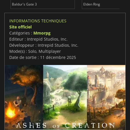
Baldur's Gate 3
Elden Ring
INFORMATIONS TECHNIQUES
Site officiel
Catégories :
Mmorpg
Editeur : Intrepid Studios, Inc.
Développeur : Intrepid Studios, Inc.
Mode(s) : Solo, Multiplayer
Date de sortie : 11 décembre 2025