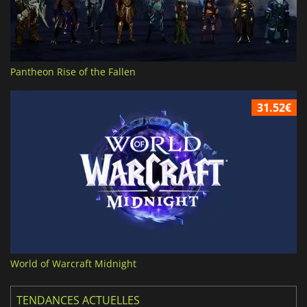
Pantheon Rise of the Fallen
31.52€
World of Warcraft Midnight
TENDANCES ACTUELLES