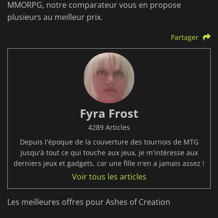
MMORPG, notre comparateur vous en propose
plusieurs au meilleur prix.
Partager
Fyra Frost
4289 Articles
Depuis l'époque de la couverture des tournois de MTG
jusqu'à tout ce qui touche aux jeux, je m'intéresse aux
derniers jeux et gadgets, car une fille n'en a jamais assez !
Voir tous les articles
Les meilleures offres pour Ashes of Creation