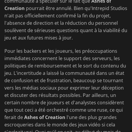
communauté à spéculer sur le fait que
Ashes of
Creation
pourrait être annulé. Bien qu'Intrepid Studios
n'ait pas officiellement confirmé la fin du projet,
l'absence de direction et la réduction du personnel
soulèvent de sérieuses questions quant à la viabilité du
jeu et aux futures mises à jour.
Pour les backers et les joueurs, les préoccupations
immédiates concernent le support des serveurs, les
politiques de remboursement et le sort du contenu du
jeu. L'incertitude a laissé la communauté dans un état
de confusion et de frustration, beaucoup se tournant
vers les médias sociaux pour exprimer leur déception
et discuter des résultats possibles. Par ailleurs, un
certain nombre de joueurs et d'analystes considèrent
que tout ceci a été orchestré comme une ruse, ce qui
ferait de
Ashes of Creation
l'une des plus grandes
escroqueries dans le monde des jeux vidéo si cela