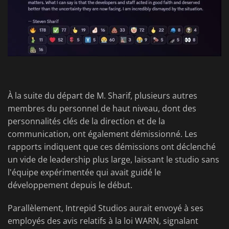
À la suite du départ de M. Sharif, plusieurs autres
membres du personnel de haut niveau, dont des
personnalités clés de la direction et de la
communication, ont également démissionné. Les
rapports indiquent que ces démissions ont déclenché
un vide de leadership plus large, laissant le studio sans
l'équipe expérimentée qui avait guidé le
développement depuis le début.
Parallèlement, Intrepid Studios aurait envoyé à ses
employés des avis relatifs à la loi WARN, signalant