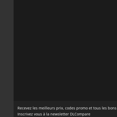
Recevez les meilleurs prix, codes promo et tous les bon
Inscrivez vous à la newsletter DLCompare