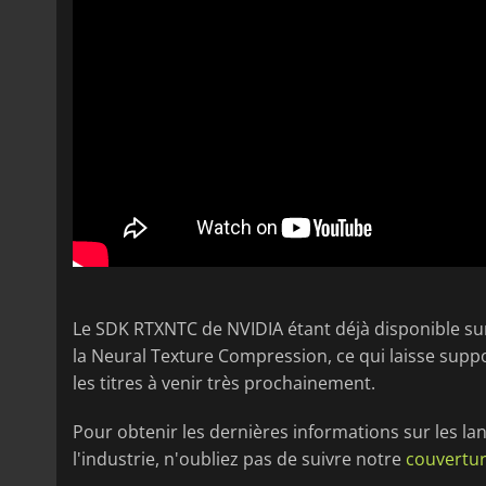
Le SDK RTXNTC de NVIDIA étant déjà disponible s
la Neural Texture Compression, ce qui laisse supp
les titres à venir très prochainement.
Pour obtenir les dernières informations sur les l
l'industrie, n'oubliez pas de suivre notre
couvertur