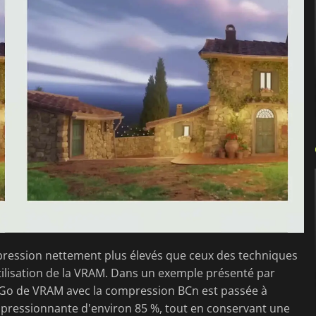
ression nettement plus élevés que ceux des techniques
utilisation de la VRAM. Dans un exemple présenté par
5 Go de VRAM avec la compression BCn est passée à
pressionnante d'environ 85 %, tout en conservant une