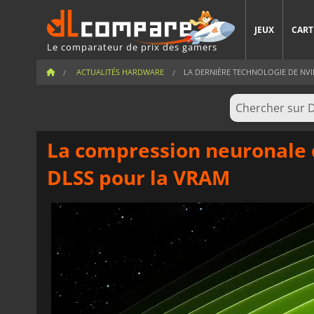
JEUX
CART
Le comparateur de prix des gamers
ACTUALITÉS HARDWARE
LA DERNIÈRE TECHNOLOGIE DE NVID
La compression neuronale d
DLSS pour la VRAM