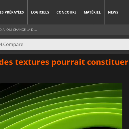
ES PRÉPAYÉES
LOGICIELS
CONCOURS
MATÉRIEL
NEWS
IA, QUI CHANGE LA D ...
es textures pourrait constitue