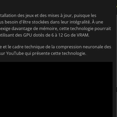
stallation des jeux et des mises à jour, puisque les
s besoin d'être stockées dans leur intégralité. À une
 exige davantage de mémoire, cette technologie pourrait
utilisant des GPU dotés de 6 à 12 Go de VRAM.
 et le cadre technique de la compression neuronale des
 sur YouTube qui présente cette technologie.