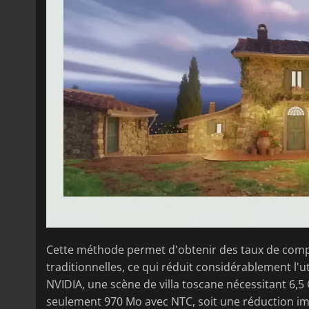
Cette méthode permet d'obtenir des taux de comp
traditionnelles, ce qui réduit considérablement l'
NVIDIA, une scène de villa toscane nécessitant 6,
seulement 970 Mo avec NTC, soit une réduction im