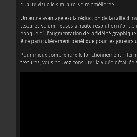
qualité visuelle similaire, voire améliorée.
Un autre avantage est la réduction de la taille d'in
textures volumineuses à haute résolution n'ont plu
époque où l'augmentation de la fidélité graphique
être particulièrement bénéfique pour les joueurs 
Pour mieux comprendre le fonctionnement interne
textures, vous pouvez consulter la vidéo détaillée