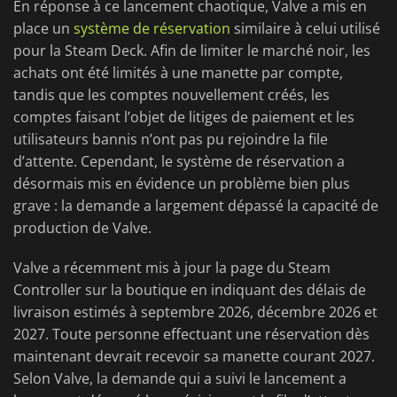
En réponse à ce lancement chaotique, Valve a mis en
place un
système de réservation
similaire à celui utilisé
pour la Steam Deck. Afin de limiter le marché noir, les
achats ont été limités à une manette par compte,
tandis que les comptes nouvellement créés, les
comptes faisant l’objet de litiges de paiement et les
utilisateurs bannis n’ont pas pu rejoindre la file
d’attente. Cependant, le système de réservation a
désormais mis en évidence un problème bien plus
grave : la demande a largement dépassé la capacité de
production de Valve.
Valve a récemment mis à jour la page du Steam
Controller sur la boutique en indiquant des délais de
livraison estimés à septembre 2026, décembre 2026 et
2027. Toute personne effectuant une réservation dès
maintenant devrait recevoir sa manette courant 2027.
Selon Valve, la demande qui a suivi le lancement a