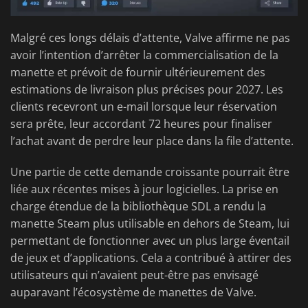
Malgré ces longs délais d’attente, Valve affirme ne pas
avoir l’intention d’arrêter la commercialisation de la
manette et prévoit de fournir ultérieurement des
estimations de livraison plus précises pour 2027. Les
clients recevront un e-mail lorsque leur réservation
sera prête, leur accordant 72 heures pour finaliser
l’achat avant de perdre leur place dans la file d’attente.
Une partie de cette demande croissante pourrait être
liée aux récentes mises à jour logicielles. La prise en
charge étendue de la bibliothèque SDL a rendu la
manette Steam plus utilisable en dehors de Steam, lui
permettant de fonctionner avec un plus large éventail
de jeux et d’applications. Cela a contribué à attirer des
utilisateurs qui n’avaient peut-être pas envisagé
auparavant l’écosystème de manettes de Valve.