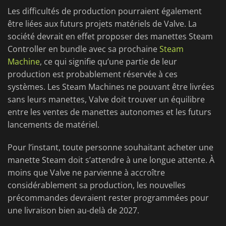
Les difficultés de production pourraient également
être liées aux futurs projets matériels de Valve. La
société devrait en effet proposer des manettes Steam
Controller en bundle avec sa prochaine
Steam
Machine
, ce qui signifie qu’une partie de leur
production est probablement réservée à ces
systèmes. Les Steam Machines ne pouvant être livrées
sans leurs manettes, Valve doit trouver un équilibre
entre les ventes de manettes autonomes et les futurs
lancements de matériel.
Pour l’instant, toute personne souhaitant acheter une
manette Steam doit s’attendre à une longue attente. À
moins que Valve ne parvienne à accroître
considérablement sa production, les nouvelles
précommandes devraient rester programmées pour
une livraison bien au-delà de 2027.