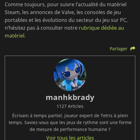
Comme toujours, pour suivre l’actualité du matériel
Steam, les annonces de Valve, les consoles de jeu
portables et les évolutions du secteur du jeu sur PC,
n’hésitez pas à consulter notre
rubrique dédiée au
matériel
.
Partager
manhkbrady
1127 Articles
Écrivain à temps partiel, joueur expert de Tetris à plein
temps. Saviez-vous que les jeux de rythme sont une forme
de mesure de performance humaine ?
Voir tous les articles