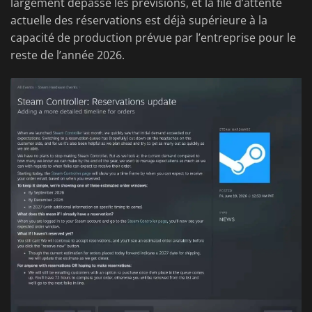
largement dépassé les prévisions, et la file d’attente
actuelle des réservations est déjà supérieure à la
capacité de production prévue par l’entreprise pour le
reste de l’année 2026.