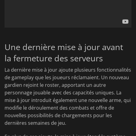
Une dernière mise à jour avant
la fermeture des serveurs
La dernière mise à jour ajoute plusieurs fonctionnalités
de gameplay que les joueurs réclamaient. Un nouveau
gardien rejoint le roster, apportant un autre
personnage jouable avec des capacités uniques. La
mise à jour introduit également une nouvelle arme, qui
modifie le déroulement des combats et offre de
nouvelles possibilités de chargements pour les
dernières semaines de jeu.