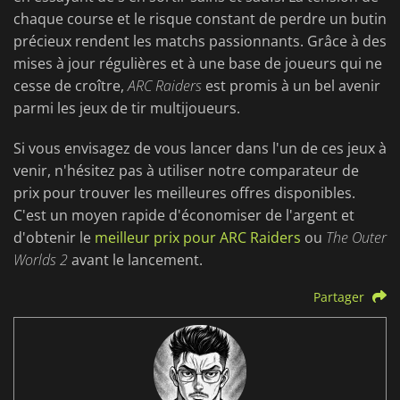
chaque course et le risque constant de perdre un butin
précieux rendent les matchs passionnants. Grâce à des
mises à jour régulières et à une base de joueurs qui ne
cesse de croître,
ARC Raiders
est promis à un bel avenir
parmi les jeux de tir multijoueurs.
Si vous envisagez de vous lancer dans l'un de ces jeux à
venir, n'hésitez pas à utiliser notre comparateur de
prix pour trouver les meilleures offres disponibles.
C'est un moyen rapide d'économiser de l'argent et
d'obtenir le
meilleur prix pour ARC Raiders
ou
The Outer
Worlds 2
avant le lancement.
Partager