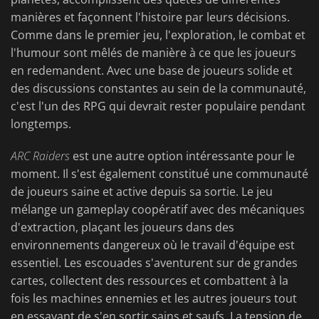
manières et façonnent l'histoire par leurs décisions.
Comme dans le premier jeu, l'exploration, le combat et
l'humour sont mêlés de manière à ce que les joueurs
en redemandent. Avec une base de joueurs solide et
des discussions constantes au sein de la communauté,
c'est l'un des RPG qui devrait rester populaire pendant
longtemps.
ARC Raiders
est une autre option intéressante pour le
moment. Il s'est également constitué une communauté
de joueurs saine et active depuis sa sortie. Le jeu
mélange un gameplay coopératif avec des mécaniques
d'extraction, plaçant les joueurs dans des
environnements dangereux où le travail d'équipe est
essentiel. Les escouades s'aventurent sur de grandes
cartes, collectent des ressources et combattent à la
fois les machines ennemies et les autres joueurs tout
en essayant de s'en sortir sains et saufs. La tension de