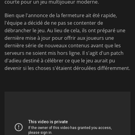
courte pour un jeu multijoueur moderne.
Bien que l'annonce de la fermeture ait été rapide,
l'équipe a décidé de ne pas se contenter de
débrancher le jeu. Au lieu de cela, ils ont préparé une
dernière mise à jour pour offrir aux joueurs une
dernière série de nouveaux contenus avant que les
serveurs ne soient mis hors ligne. Il s'agit d'un patch
d'adieu destiné à célébrer ce que le jeu aurait pu
devenir si les choses s'étaient déroulées différemment.