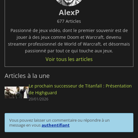
AlexP
677 Articles
Passionné de jeux vidéo, dont le premier souvenir est de
jouer à des jeux comme Doom et Warcraft, devenu
streamer professionnel de World of Warcraft, et désormais
passionné par tout ce qui touche aux jeux.
Voir tous les articles
Articles à la une
Le prochain successeur de Titanfall : Présentation
de Highguard
20/01/2026
Vous pouvez laisser un commentaire ou répondre à un
message en vous
authentifiant