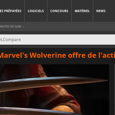
ES PRÉPAYÉES
LOGICIELS
CONCOURS
MATÉRIEL
NEWS
NUTES DE GAM ...
arvel's Wolverine offre de l'act