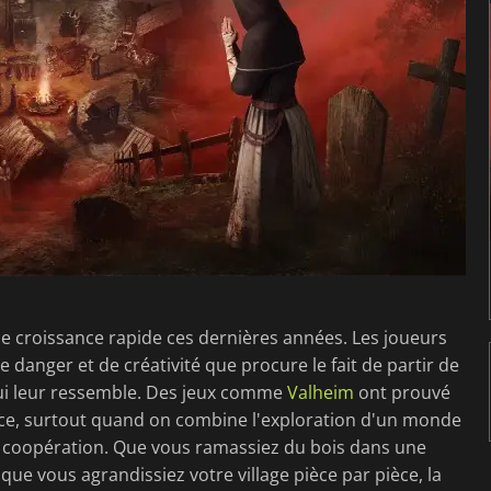
ne croissance rapide ces dernières années. Les joueurs
 danger et de créativité que procure le fait de partir de
 qui leur ressemble. Des jeux comme
Valheim
ont prouvé
ence, surtout quand on combine l'exploration d'un monde
en coopération. Que vous ramassiez du bois dans une
ue vous agrandissiez votre village pièce par pièce, la