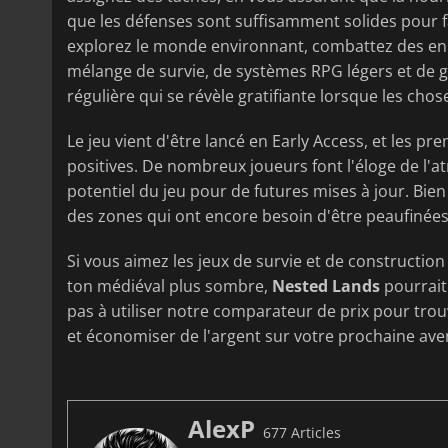
que les défenses sont suffisamment solides pour f
explorez le monde environnant, combattez des en
mélange de survie, de systèmes RPG légers et de g
régulière qui se révèle gratifiante lorsque les chos
Le jeu vient d'être lancé en Early Access, et les p
positives. De nombreux joueurs font l'éloge de l'
potentiel du jeu pour de futures mises à jour. Bien
des zones qui ont encore besoin d'être peaufinées
Si vous aimez les jeux de survie et de constructi
ton médiéval plus sombre,
Nested Lands
pourrait 
pas à utiliser notre comparateur de prix pour trou
et économiser de l'argent sur votre prochaine ave
AlexP
677 Articles