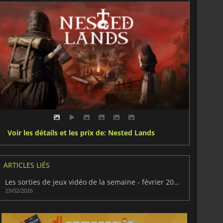
Voir les détails et les prix de: Nested Lands
ARTICLES LIÉS
Les sorties de jeux vidéo de la semaine - février 2026 (semaine 9)
23/02/2026