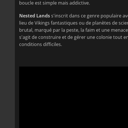
boucle est simple mais addictive.
Nested Lands
s'inscrit dans ce genre populaire a
lieu de Vikings fantastiques ou de planètes de sci
brutal, marqué par la peste, la faim et une menace c
s'agit de construire et de gérer une colonie tout 
conditions difficiles.