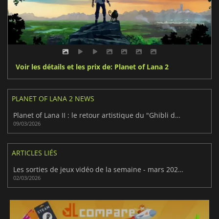
Voir les détails et les prix de: Planet of Lana 2
PLANET OF LANA 2 NEWS
Planet of Lana II : le retour artistique du "Ghibli du jeu".
09/03/2026
ARTICLES LIÉS
Les sorties de jeux vidéo de la semaine - mars 2026 (semaine 10)
02/03/2026