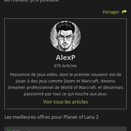
Partager
AlexP
675 Articles
Passionné de jeux vidéo, dont le premier souvenir est de
jouer à des jeux comme Doom et Warcraft, devenu
streamer professionnel de World of Warcraft, et désormais
passionné par tout ce qui touche aux jeux.
Voir tous les articles
Les meilleures offres pour Planet of Lana 2