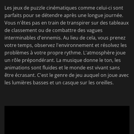
Les jeux de puzzle cinématiques comme celui-ci sont
parfaits pour se détendre après une longue journée.
Vous n'êtes pas en train de transpirer sur des tableaux
de classement ou de combattre des vagues
interminables d'ennemis. Au lieu de cela, vous prenez
votre temps, observez l'environnement et résolvez les
problèmes à votre propre rythme. L'atmosphère joue
un rôle prépondérant. La musique donne le ton, les
animations sont fluides et le monde est vivant sans
être écrasant. C'est le genre de jeu auquel on joue avec
les lumières basses et un casque sur les oreilles.