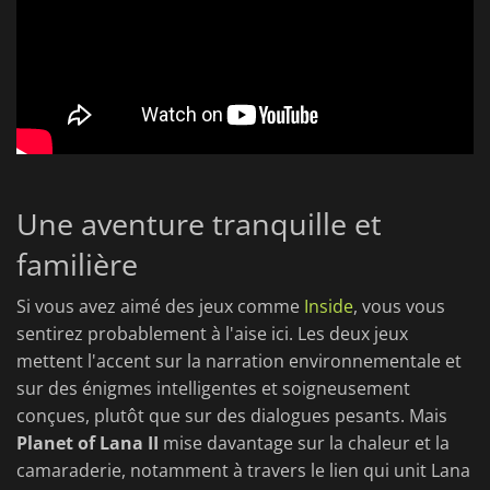
Une aventure tranquille et
familière
Si vous avez aimé des jeux comme
Inside
, vous vous
sentirez probablement à l'aise ici. Les deux jeux
mettent l'accent sur la narration environnementale et
sur des énigmes intelligentes et soigneusement
conçues, plutôt que sur des dialogues pesants. Mais
Planet of Lana II
mise davantage sur la chaleur et la
camaraderie, notamment à travers le lien qui unit Lana