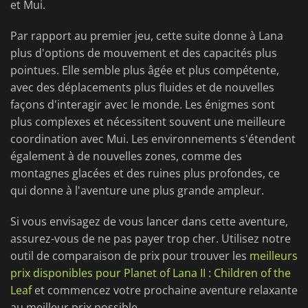
et Mui.
Par rapport au premier jeu, cette suite donne à Lana
plus d'options de mouvement et des capacités plus
pointues. Elle semble plus âgée et plus compétente,
avec des déplacements plus fluides et de nouvelles
façons d'interagir avec le monde. Les énigmes sont
plus complexes et nécessitent souvent une meilleure
coordination avec Mui. Les environnements s'étendent
également à de nouvelles zones, comme des
montagnes glacées et des ruines plus profondes, ce
qui donne à l'aventure une plus grande ampleur.
Si vous envisagez de vous lancer dans cette aventure,
assurez-vous de ne pas payer trop cher. Utilisez notre
outil de comparaison de prix pour trouver les
meilleurs
prix disponibles pour Planet of Lana II : Children of the
Leaf
et commencez votre prochaine aventure relaxante
au meilleur prix possible.