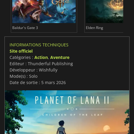
Baldur's Gate 3
Elden Ring
INFORMATIONS TECHNIQUES
Site officiel
Catégories :
Action
,
Aventure
Editeur : Thunderful Publishing
Développeur : Wishfully
Mode(s) : Solo
Date de sortie : 5 mars 2026