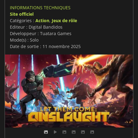
INFORMATIONS TECHNIQUES
Site officiel
Catégories :
Action
,
Jeux de rôle
Editeur : Digital Bandidos
Développeur : Tuatara Games
Mode(s) : Solo
Date de sortie : 11 novembre 2025