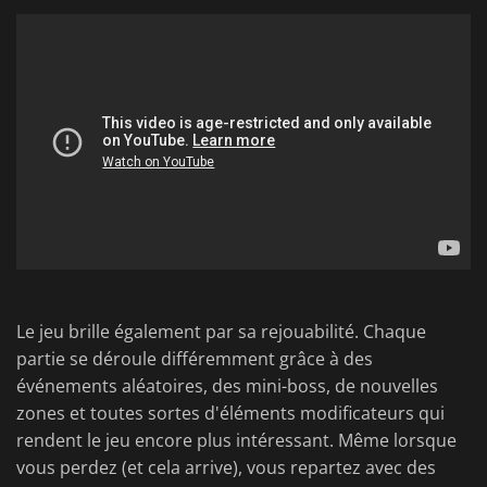
Le jeu brille également par sa rejouabilité. Chaque
partie se déroule différemment grâce à des
événements aléatoires, des mini-boss, de nouvelles
zones et toutes sortes d'éléments modificateurs qui
rendent le jeu encore plus intéressant. Même lorsque
vous perdez (et cela arrive), vous repartez avec des