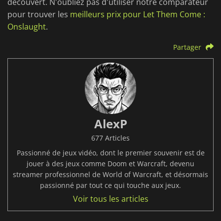
découvert. N'oubliez pas d'utiliser notre comparateur
pour trouver les
meilleurs prix pour Let Them Come :
Onslaught
.
Partager
AlexP
677 Articles
Passionné de jeux vidéo, dont le premier souvenir est de
jouer à des jeux comme Doom et Warcraft, devenu
streamer professionnel de World of Warcraft, et désormais
passionné par tout ce qui touche aux jeux.
Voir tous les articles