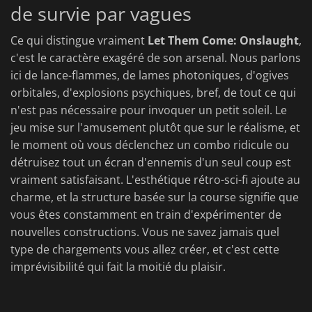
de survie par vagues
Ce qui distingue vraiment
Let Them Come: Onslaught
,
c'est le caractère exagéré de son arsenal. Nous parlons
ici de lance-flammes, de lames photoniques, d'ogives
orbitales, d'explosions psychiques, bref, de tout ce qui
n'est pas nécessaire pour invoquer un petit soleil. Le
jeu mise sur l'amusement plutôt que sur le réalisme, et
le moment où vous déclenchez un combo ridicule ou
détruisez tout un écran d'ennemis d'un seul coup est
vraiment satisfaisant. L'esthétique rétro-sci-fi ajoute au
charme, et la structure basée sur la course signifie que
vous êtes constamment en train d'expérimenter de
nouvelles constructions. Vous ne savez jamais quel
type de chargements vous allez créer, et c'est cette
imprévisibilité qui fait la moitié du plaisir.