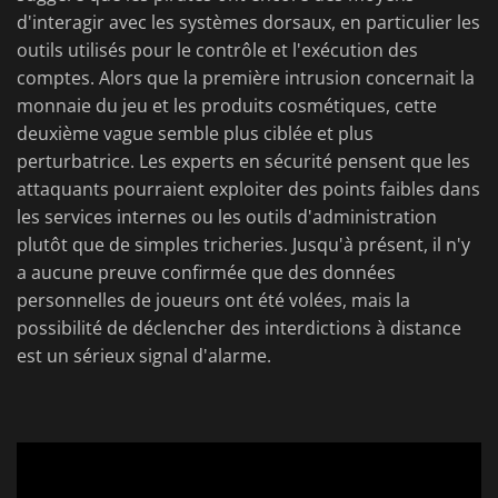
d'interagir avec les systèmes dorsaux, en particulier les
outils utilisés pour le contrôle et l'exécution des
comptes. Alors que la première intrusion concernait la
monnaie du jeu et les produits cosmétiques, cette
deuxième vague semble plus ciblée et plus
perturbatrice. Les experts en sécurité pensent que les
attaquants pourraient exploiter des points faibles dans
les services internes ou les outils d'administration
plutôt que de simples tricheries. Jusqu'à présent, il n'y
a aucune preuve confirmée que des données
personnelles de joueurs ont été volées, mais la
possibilité de déclencher des interdictions à distance
est un sérieux signal d'alarme.