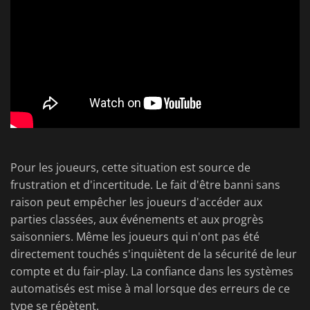
Pour les joueurs, cette situation est source de
frustration et d'incertitude. Le fait d'être banni sans
raison peut empêcher les joueurs d'accéder aux
parties classées, aux événements et aux progrès
saisonniers. Même les joueurs qui n'ont pas été
directement touchés s'inquiètent de la sécurité de leur
compte et du fair-play. La confiance dans les systèmes
automatisés est mise à mal lorsque des erreurs de ce
type se répètent.