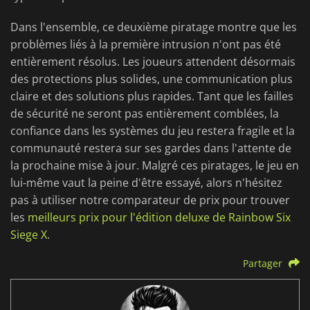
Dans l'ensemble, ce deuxième piratage montre que les
problèmes liés à la première intrusion n'ont pas été
entièrement résolus. Les joueurs attendent désormais
des protections plus solides, une communication plus
claire et des solutions plus rapides. Tant que les failles
de sécurité ne seront pas entièrement comblées, la
confiance dans les systèmes du jeu restera fragile et la
communauté restera sur ses gardes dans l'attente de
la prochaine mise à jour. Malgré ces piratages, le jeu en
lui-même vaut la peine d'être essayé, alors n'hésitez
pas à utiliser notre comparateur de prix pour trouver
les
meilleurs prix pour l'édition deluxe de Rainbow Six
Siege X
.
Partager