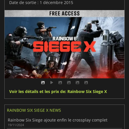
Date de sortie : 1 décembre 2015
Voir les détails et les prix de: Rainbow Six Siege X
RAINBOW SIX SIEGE X NEWS
Rainbow Six Siege ajoute enfin le crossplay complet
19/11/2024