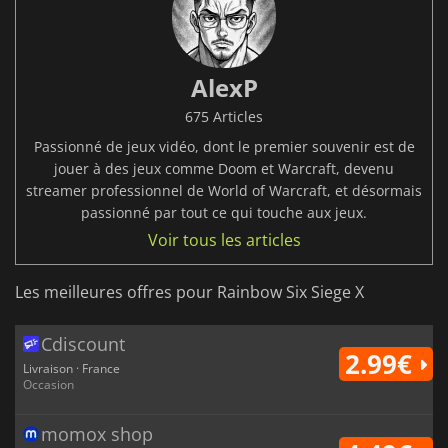
AlexP
675 Articles
Passionné de jeux vidéo, dont le premier souvenir est de
jouer à des jeux comme Doom et Warcraft, devenu
streamer professionnel de World of Warcraft, et désormais
passionné par tout ce qui touche aux jeux.
Voir tous les articles
Les meilleures offres pour Rainbow Six Siege X
Cdiscount
2.99€
Livraison · France
Occasion
momox shop