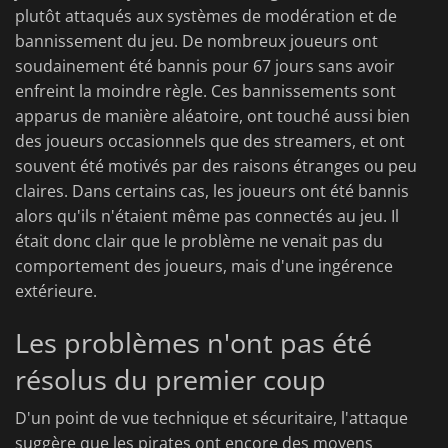
plutôt attaqués aux systèmes de modération et de
bannissement du jeu. De nombreux joueurs ont
soudainement été bannis pour 67 jours sans avoir
enfreint la moindre règle. Ces bannissements sont
apparus de manière aléatoire, ont touché aussi bien
des joueurs occasionnels que des streamers, et ont
souvent été motivés par des raisons étranges ou peu
claires. Dans certains cas, les joueurs ont été bannis
alors qu'ils n'étaient même pas connectés au jeu. Il
était donc clair que le problème ne venait pas du
comportement des joueurs, mais d'une ingérence
extérieure.
Les problèmes n'ont pas été
résolus du premier coup
D'un point de vue technique et sécuritaire, l'attaque
suggère que les pirates ont encore des moyens