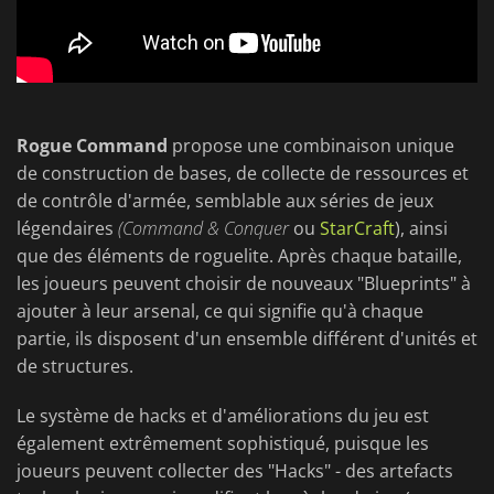
Rogue Command
propose une combinaison unique
de construction de bases, de collecte de ressources et
de contrôle d'armée, semblable aux séries de jeux
légendaires
(Command & Conquer
ou
StarCraft
), ainsi
que des éléments de roguelite. Après chaque bataille,
les joueurs peuvent choisir de nouveaux "Blueprints" à
ajouter à leur arsenal, ce qui signifie qu'à chaque
partie, ils disposent d'un ensemble différent d'unités et
de structures.
Le système de hacks et d'améliorations du jeu est
également extrêmement sophistiqué, puisque les
joueurs peuvent collecter des "Hacks" - des artefacts