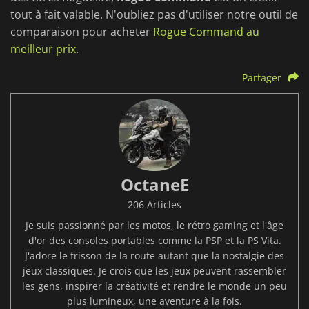
tout à fait valable. N'oubliez pas d'utiliser notre outil de
comparaison pour acheter
Rogue Command au
meilleur prix
.
Partager
OctaneE
206 Articles
Je suis passionné par les motos, le rétro gaming et l'âge
d'or des consoles portables comme la PSP et la PS Vita.
J'adore le frisson de la route autant que la nostalgie des
jeux classiques. Je crois que les jeux peuvent rassembler
les gens, inspirer la créativité et rendre le monde un peu
plus lumineux, une aventure à la fois.