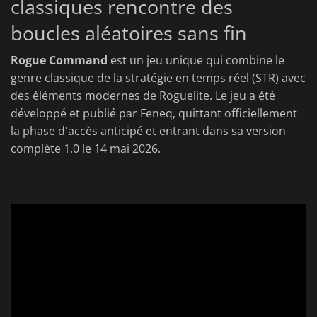
classiques rencontre des
boucles aléatoires sans fin
Rogue Command
est un jeu unique qui combine le
genre classique de la stratégie en temps réel (STR) avec
des éléments modernes de Roguelite. Le jeu a été
développé et publié par Feneq, quittant officiellement
la phase d'accès anticipé et entrant dans sa version
complète 1.0 le 14 mai 2026.