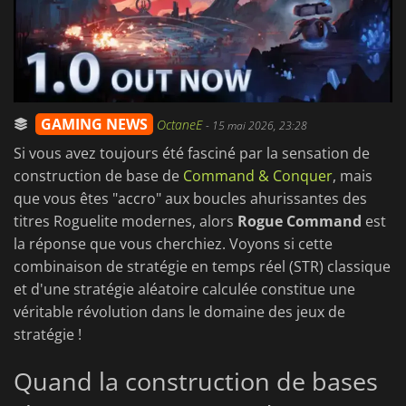
GAMING NEWS
OctaneE
-
15 mai 2026, 23:28
Si vous avez toujours été fasciné par la sensation de
construction de base de
Command & Conquer
, mais
que vous êtes "accro" aux boucles ahurissantes des
titres Roguelite modernes, alors
Rogue Command
est
la réponse que vous cherchiez. Voyons si cette
combinaison de stratégie en temps réel (STR) classique
et d'une stratégie aléatoire calculée constitue une
véritable révolution dans le domaine des jeux de
stratégie !
Quand la construction de bases