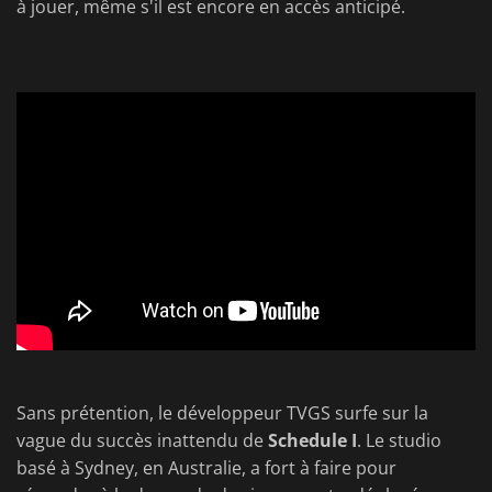
à jouer, même s'il est encore en accès anticipé.
Sans prétention, le développeur TVGS surfe sur la
vague du succès inattendu de
Schedule I
. Le studio
basé à Sydney, en Australie, a fort à faire pour