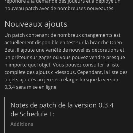
répondre à la demande des joueurs et a déployé un
nouveau patch avec de nombreuses nouveautés.
Nouveaux ajouts
Un patch contenant de nombreux changements est
actuellement disponible en test sur la branche Open
Beta. Il ajoute une variété de nouvelles décorations et
un prêteur sur gages où vous pouvez vendre presque
n'importe quel objet. Vous pouvez consulter la liste
complète des ajouts ci-dessous. Cependant, la liste des
objets ajoutés au jeu sera élargie lorsque la version
0.3.4 sera mise en ligne.
Notes de patch de la version 0.3.4
de Schedule I :
Additions