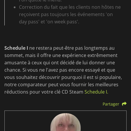
Correction du fait que les clients non hôtes ne
reçoivent pas toujours les événements 'on
day pass' et 'on week pass'.
Schedule I
ne restera peut-être pas longtemps au
sommet, mais il offre une expérience extrêmement
amusante à ceux qui ont décidé de lui donner une
chance. Si vous ne l'avez pas encore essayé et que
vous souhaitez découvrir pourquoi il est si populaire,
notre comparateur peut vous fournir les meilleures
réductions pour votre clé CD Steam
Schedule I.
Partager