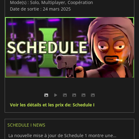
Mode(s) : Solo, Multiplayer, Coopération
Date de sortie : 24 mars 2025
Voir les détails et les prix de: Schedule I
SCHEDULE I NEWS
La nouvelle mise à jour de Schedule 1 montre une forte progression dans l'accès anticipé