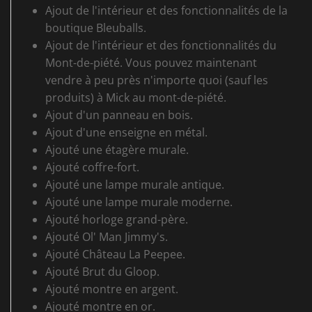
Ajout de l'intérieur et des fonctionnalités de la
boutique Bleuballs.
Ajout de l'intérieur et des fonctionnalités du
Mont-de-piété. Vous pouvez maintenant
vendre à peu près n'importe quoi (sauf les
produits) à Mick au mont-de-piété.
Ajout d'un panneau en bois.
Ajout d'une enseigne en métal.
Ajouté une étagère murale.
Ajouté coffre-fort.
Ajouté une lampe murale antique.
Ajouté une lampe murale moderne.
Ajouté horloge grand-père.
Ajouté Ol' Man Jimmy's.
Ajouté Château La Peepee.
Ajouté Brut du Gloop.
Ajouté montre en argent.
Ajouté montre en or.