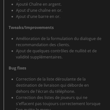
Ajouté Chaîne en argent.
Ajout d'une chaîne en or.
Ajout d'une barre en or.
Tweaks/Improvements
Amélioration de la formulation du dialogue de
recommandation des clients.
Ajout de quelques contrôles de nullité et de
validité supplémentaires.
Bug fixes
Correction de la liste déroulante de la
destination de livraison qui déborde en
dehors de l'écran du téléphone.
Correction des listes de joueurs qui ne
s'effacent pas toujours correctement lorsque
l'on quitte le menu.