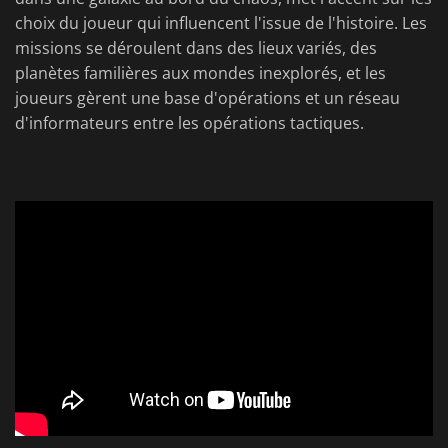
choix du joueur qui influencent l'issue de l'histoire. Les
missions se déroulent dans des lieux variés, des
planètes familières aux mondes inexplorés, et les
joueurs gèrent une base d'opérations et un réseau
d'informateurs entre les opérations tactiques.