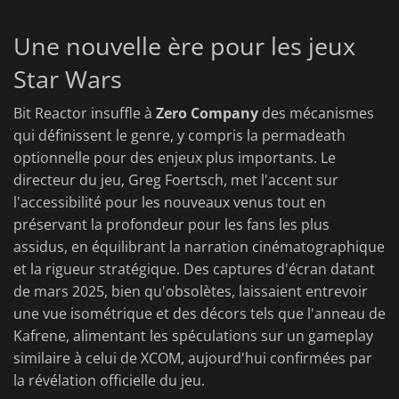
Une nouvelle ère pour les jeux
Star Wars
Bit Reactor insuffle à
Zero Company
des mécanismes
qui définissent le genre, y compris la permadeath
optionnelle pour des enjeux plus importants. Le
directeur du jeu, Greg Foertsch, met l'accent sur
l'accessibilité pour les nouveaux venus tout en
préservant la profondeur pour les fans les plus
assidus, en équilibrant la narration cinématographique
et la rigueur stratégique. Des captures d'écran datant
de mars 2025, bien qu'obsolètes, laissaient entrevoir
une vue isométrique et des décors tels que l'anneau de
Kafrene, alimentant les spéculations sur un gameplay
similaire à celui de XCOM, aujourd'hui confirmées par
la révélation officielle du jeu.