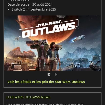
Date de sortie : 30 août 2024
Switch 2 : 4 septembre 2025
Voir les détails et les prix de: Star Wars Outlaws
STAR WARS OUTLAWS NEWS
Des débuts difficiles pour Star Wars Outlaws sur la Nintendo Switch 2