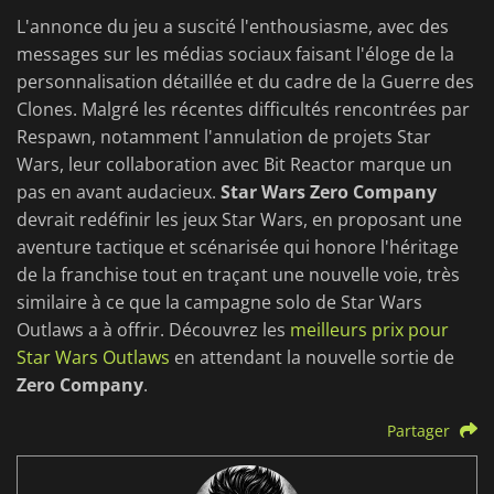
L'annonce du jeu a suscité l'enthousiasme, avec des
messages sur les médias sociaux faisant l'éloge de la
personnalisation détaillée et du cadre de la Guerre des
Clones. Malgré les récentes difficultés rencontrées par
Respawn, notamment l'annulation de projets Star
Wars, leur collaboration avec Bit Reactor marque un
pas en avant audacieux.
Star Wars Zero Company
devrait redéfinir les jeux Star Wars, en proposant une
aventure tactique et scénarisée qui honore l'héritage
de la franchise tout en traçant une nouvelle voie, très
similaire à ce que la campagne solo de Star Wars
Outlaws a à offrir. Découvrez les
meilleurs prix pour
Star Wars Outlaws
en attendant la nouvelle sortie de
Zero Company
.
Partager