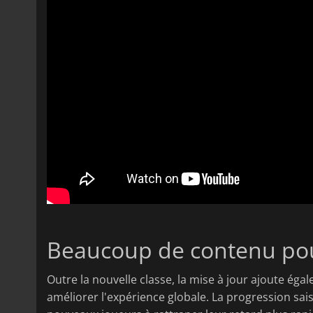
Beaucoup de contenu pou
Outre la nouvelle classe, la mise à jour ajoute é
améliorer l'expérience globale. La progression sai