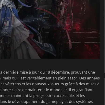
sa dernière mise à jour du 18 décembre, prouvant une
, mais qu'il est véritablement en plein essor. Des années
 les vétérans et les nouveaux joueurs grâce à des mises à
lonté claire de maintenir le monde actif et gratifiant.
onnier maintient la progression accessible, et les
dans le développement du gameplay et des systèmes