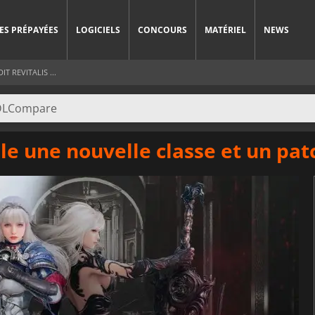
ES PRÉPAYÉES
LOGICIELS
CONCOURS
MATÉRIEL
NEWS
 REVITALIS ...
lle une nouvelle classe et un pa