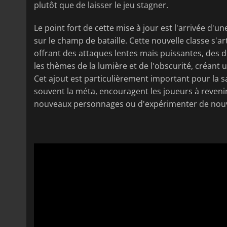
plutôt que de laisser le jeu stagner.
Le point fort de cette mise à jour est l'arrivée d'
sur le champ de bataille. Cette nouvelle classe s'ar
offrant des attaques lentes mais puissantes, des dé
les thèmes de la lumière et de l'obscurité, créant u
Cet ajout est particulièrement important pour la sa
souvent la méta, encouragent les joueurs à reveni
nouveaux personnages ou d'expérimenter de nouv