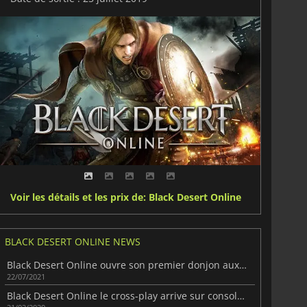
Voir les détails et les prix de: Black Desert Online
BLACK DESERT ONLINE NEWS
Black Desert Online ouvre son premier donjon aux joueurs
22/07/2021
Black Desert Online le cross-play arrive sur consoles