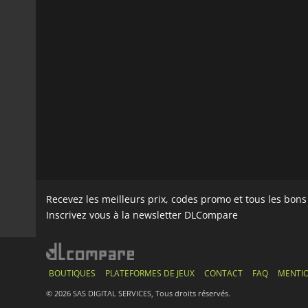
Recevez les meilleurs prix, codes promo et tous les bon
Inscrivez vous à la newsletter DLCompare
BOUTIQUES
PLATEFORMES DE JEUX
CONTACT
FAQ
MENTIO
© 2026 SAS DIGITAL SERVICES, Tous droits réservés.