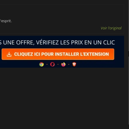
'esprit.
Voir l'original