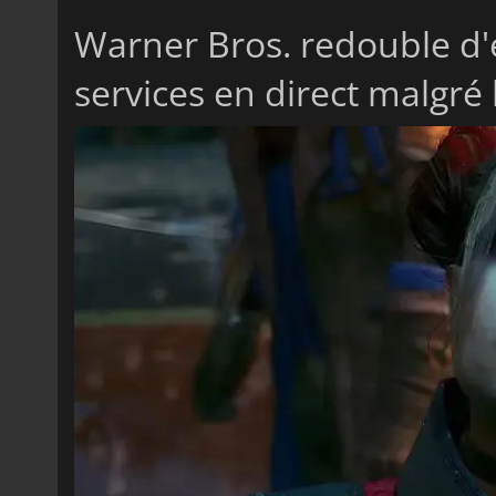
Warner Bros. redouble d'
services en direct malgré