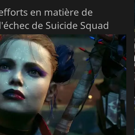
efforts en matière de
 l'échec de Suicide Squad