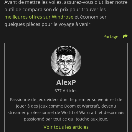
Avant de mettre les voiles, assurez-vous d'utiliser notre
outil de comparaison de prix pour trouver les
meilleures offres sur Windrose
et économiser
quelques pièces pour le voyage à venir.
Partager
AlexP
677 Articles
Passionné de jeux vidéo, dont le premier souvenir est de
jouer à des jeux comme Doom et Warcraft, devenu
streamer professionnel de World of Warcraft, et désormais
passionné par tout ce qui touche aux jeux.
Voir tous les articles