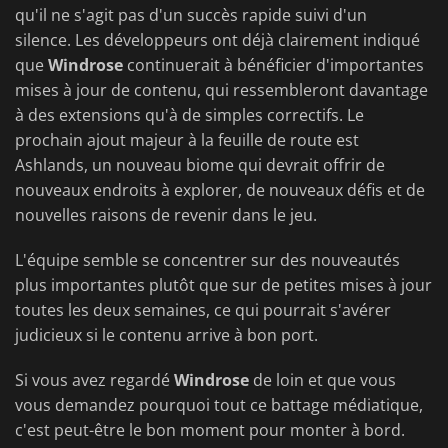
qu'il ne s'agit pas d'un succès rapide suivi d'un
silence. Les développeurs ont déjà clairement indiqué
que
Windrose
continuerait à bénéficier d'importantes
mises à jour de contenu, qui ressembleront davantage
à des extensions qu'à de simples correctifs. Le
prochain ajout majeur à la feuille de route est
Ashlands, un nouveau biome qui devrait offrir de
nouveaux endroits à explorer, de nouveaux défis et de
nouvelles raisons de revenir dans le jeu.
L'équipe semble se concentrer sur des nouveautés
plus importantes plutôt que sur de petites mises à jour
toutes les deux semaines, ce qui pourrait s'avérer
judicieux si le contenu arrive à bon port.
Si vous avez regardé
Windrose
de loin et que vous
vous demandez pourquoi tout ce battage médiatique,
c'est peut-être le bon moment pour monter à bord.