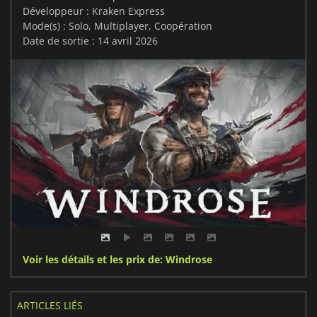
Développeur : Kraken Express
Mode(s) : Solo, Multiplayer, Coopération
Date de sortie : 14 avril 2026
Voir les détails et les prix de: Windrose
ARTICLES LIÉS