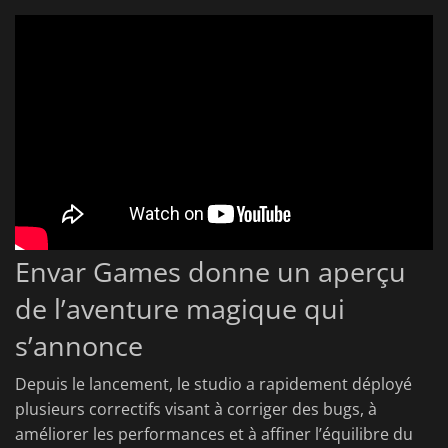
Envar Games donne un aperçu
de l’aventure magique qui
s’annonce
Depuis le lancement, le studio a rapidement déployé
plusieurs correctifs visant à corriger des bugs, à
améliorer les performances et à affiner l’équilibre du