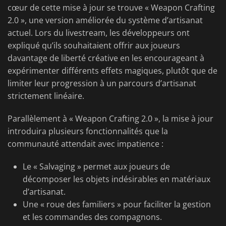
cœur de cette mise à jour se trouve « Weapon Crafting
2.0 », une version améliorée du système d’artisanat
actuel. Lors du livestream, les développeurs ont
expliqué qu’ils souhaitaient offrir aux joueurs
davantage de liberté créative en les encourageant à
expérimenter différents effets magiques, plutôt que de
limiter leur progression à un parcours d’artisanat
strictement linéaire.
Parallèlement à « Weapon Crafting 2.0 », la mise à jour
introduira plusieurs fonctionnalités que la
communauté attendait avec impatience :
Le « Salvaging » permet aux joueurs de
décomposer les objets indésirables en matériaux
d’artisanat.
Une « roue des familiers » pour faciliter la gestion
et les commandes des compagnons.