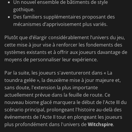
Un nouvel ensemble de bâtiments de style
gothique.
Des familiers supplémentaires proposant des
mécanismes d’apprivoisement plus variés.
Plutôt que d’élargir considérablement l’univers du jeu,
cette mise à jour vise à renforcer les fondements des
systèmes existants et à offrir aux joueurs davantage de
moyens de personnaliser leur expérience.
Par la suite, les joueurs s'aventureront dans « La
toundra gelée », la deuxième mise à jour majeure et,
sans doute, l'extension la plus importante
actuellement prévue dans la feuille de route. Ce
nouveau biome glacé marquera le début de l'Acte III du
scénario principal, prolongeant l'histoire au-delà des
événements de l'Acte II tout en plongeant les joueurs
plus profondément dans l'univers de
Witchspire
.