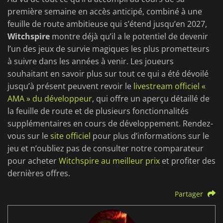
première semaine en accès anticipé, combiné à une
feuille de route ambitieuse qui s’étend jusqu’en 2027,
Witchspire
montre déjà qu’il a le potentiel de devenir
l’un des jeux de survie magiques les plus prometteurs
à suivre dans les années à venir. Les joueurs
souhaitant en savoir plus sur tout ce qui a été dévoilé
jusqu’à présent peuvent revoir le
livestream officiel «
AMA » du développeur
, qui offre un aperçu détaillé de
la feuille de route et de plusieurs fonctionnalités
supplémentaires en cours de développement. Rendez-
vous sur le
site officiel
pour plus d’informations sur le
jeu et n’oubliez pas de consulter notre comparateur
pour acheter
Witchspire au meilleur prix
et profiter des
dernières offres.
Partager