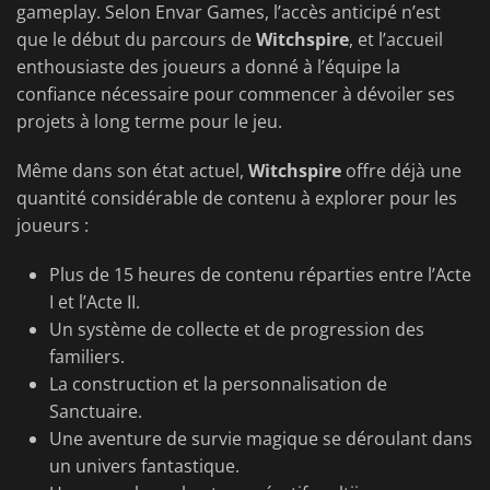
gameplay. Selon Envar Games, l’accès anticipé n’est
que le début du parcours de
Witchspire
, et l’accueil
enthousiaste des joueurs a donné à l’équipe la
confiance nécessaire pour commencer à dévoiler ses
projets à long terme pour le jeu.
Même dans son état actuel,
Witchspire
offre déjà une
quantité considérable de contenu à explorer pour les
joueurs :
Plus de 15 heures de contenu réparties entre l’Acte
I et l’Acte II.
Un système de collecte et de progression des
familiers.
La construction et la personnalisation de
Sanctuaire.
Une aventure de survie magique se déroulant dans
un univers fantastique.