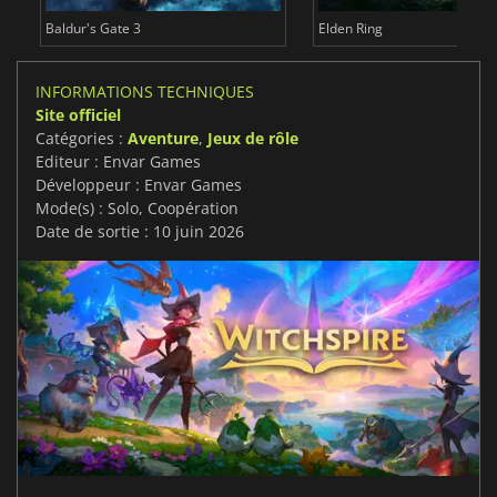
Baldur's Gate 3
Elden Ring
INFORMATIONS TECHNIQUES
Site officiel
Catégories :
Aventure
,
Jeux de rôle
Editeur : Envar Games
Développeur : Envar Games
Mode(s) : Solo, Coopération
Date de sortie : 10 juin 2026