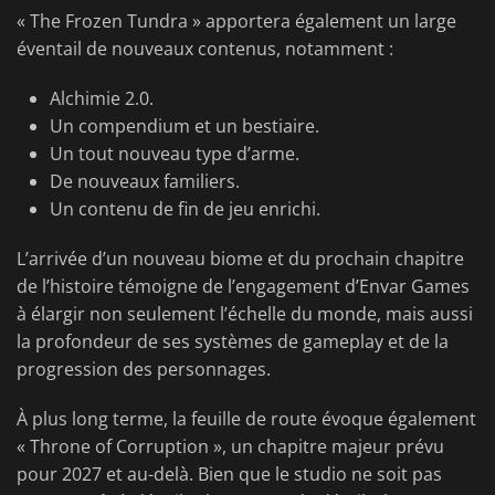
« The Frozen Tundra » apportera également un large
éventail de nouveaux contenus, notamment :
Alchimie 2.0.
Un compendium et un bestiaire.
Un tout nouveau type d’arme.
De nouveaux familiers.
Un contenu de fin de jeu enrichi.
L’arrivée d’un nouveau biome et du prochain chapitre
de l’histoire témoigne de l’engagement d’Envar Games
à élargir non seulement l’échelle du monde, mais aussi
la profondeur de ses systèmes de gameplay et de la
progression des personnages.
À plus long terme, la feuille de route évoque également
« Throne of Corruption », un chapitre majeur prévu
pour 2027 et au-delà. Bien que le studio ne soit pas