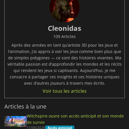
Cleonidas
109 Articles
Après des années en tant qu’artiste 3D pour les jeux et
l’animation, j’ai appris à voir les jeux comme bien plus que
de simples polygones — ce sont des histoires vivantes. Ma
véritable passion est d’approfondir les mondes et les récits
qui rendent les jeux si captivants. Aujourd’hui, je me
consacre à partager ces insights et ces histoires uniques
avec d’autres joueurs à travers mes écrits.
Voir tous les articles
Articles à la une
Witchspire ouvre son accès anticipé et son monde
de survie
11/06/2026
Accès anticipé