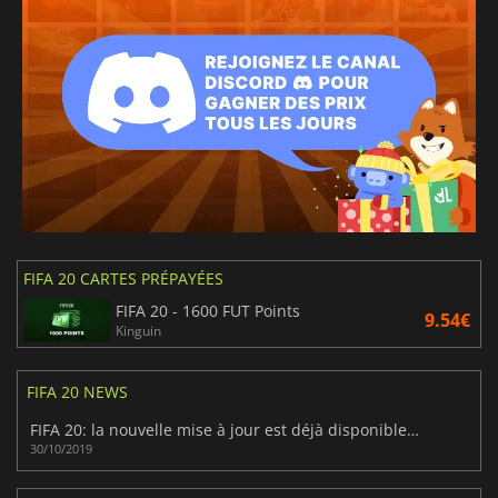
FIFA 20 CARTES PRÉPAYÉES
FIFA 20 - 1600 FUT Points
9.54€
Kinguin
FIFA 20 NEWS
FIFA 20: la nouvelle mise à jour est déjà disponible sur PC
30/10/2019