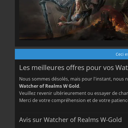
Ceci e
Les meilleures offres pour vos Wa
Nous sommes désolés, mais pour l'instant, nous n
Watcher of Realms W Gold
.
Veuillez revenir ultérieurement ou essayer de chan
Merci de votre compréhension et de votre patienc
Avis sur Watcher of Realms W-Gold