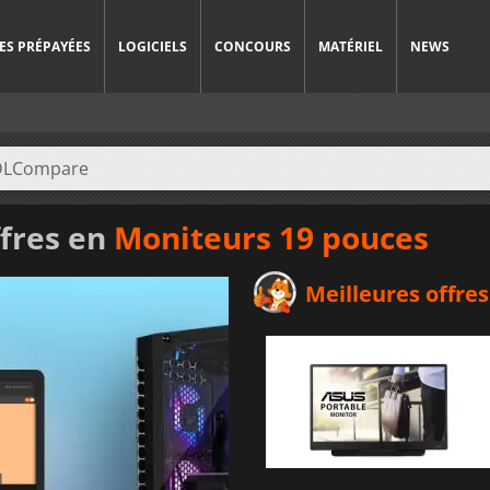
ES PRÉPAYÉES
LOGICIELS
CONCOURS
MATÉRIEL
NEWS
ffres en
Moniteurs 19 pouces
Meilleures offres