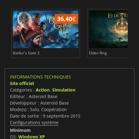
36.40
€
Baldur's Gate 3
Elden Ring
INFORMATIONS TECHNIQUES
Site officiel
Catégories :
Action
,
Simulation
Editeur : Asteroid Base
Développeur : Asteroid Base
Mode(s) : Solo, Coopération
Date de sortie : 9 septembre 2015
Configurations système
Minimum
OS:
Windows XP