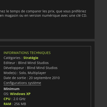
enez le temps de comparer les prix, que vous préfériez
e en magasin ou en version numérique avec une clé CD.
INFORMATIONS TECHNIQUES
Catégories :
Stratégie
Editeur : Blind Mind Studios
Développeur : Blind Mind Studios
Mode(s) : Solo, Multiplayer
Date de sortie : 20 septembre 2010
Configurations système
Minimum
OS:
Windows XP
CPU
: 2.0 GHz
RAM
: 256 MB