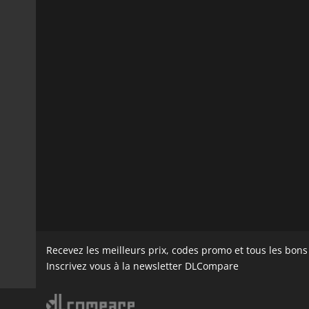
Recevez les meilleurs prix, codes promo et tous les bon
Inscrivez vous à la newsletter DLCompare