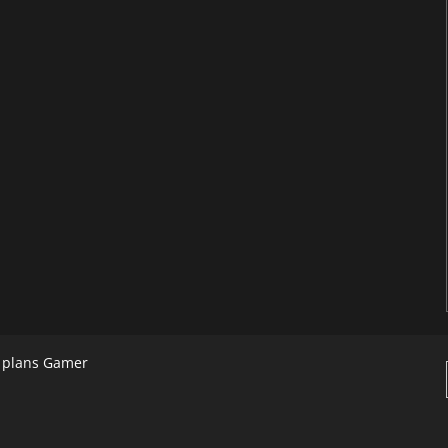
s plans Gamer