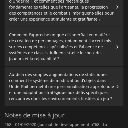
d'UnderRail, et comment ses mécaniques
fondamentales telles que l'artisanat, la progression
des compétences et le combat s'imbriquent-elles pour
créer une expérience stimulante et gratifiante ?
Comment l'approche unique d'UnderRail en matière
de création de personnages, notamment l'accent mis
sur les compétences spécialisées et l'absence de
systèmes de classes, influence-t-elle le choix des
joueurs et la rejouabilité ?
Au-delà des simples augmentations de statistiques,
comment le système de modification d'objets dans
UnderRail permet-il une personnalisation approfondie
et une adaptation stratégique aux défis spécifiques
rencontrés dans les environnements hostiles du jeu ?
Notes de mise à jour
#68 -
01/09/2020 (Journal de développement n°68 : La