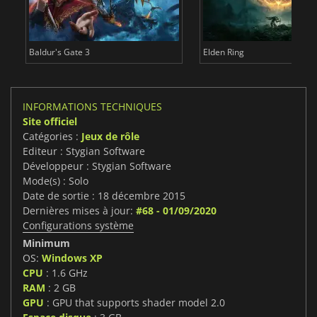
Baldur's Gate 3
Elden Ring
INFORMATIONS TECHNIQUES
Site officiel
Catégories :
Jeux de rôle
Editeur : Stygian Software
Développeur : Stygian Software
Mode(s) : Solo
Date de sortie : 18 décembre 2015
Dernières mises à jour:
#68 - 01/09/2020
Configurations système
Minimum
OS:
Windows XP
CPU
: 1.6 GHz
RAM
: 2 GB
GPU
: GPU that supports shader model 2.0