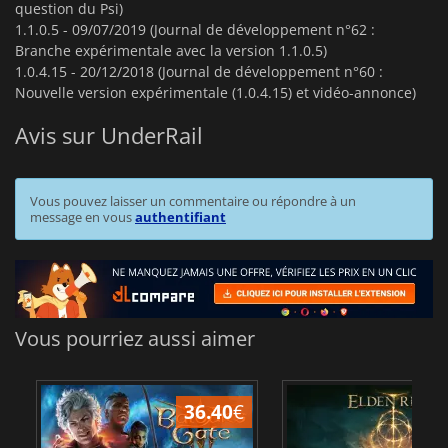
question du Psi)
1.1.0.5 -
09/07/2019 (Journal de développement n°62 :
Branche expérimentale avec la version 1.1.0.5)
1.0.4.15 -
20/12/2018 (Journal de développement n°60 :
Nouvelle version expérimentale (1.0.4.15) et vidéo-annonce)
Avis sur UnderRail
Vous pouvez laisser un commentaire ou répondre à un
message en vous
authentifiant
Vous pourriez aussi aimer
36.40
€