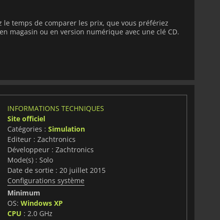
z le temps de comparer les prix, que vous préfériez
e en magasin ou en version numérique avec une clé CD.
INFORMATIONS TECHNIQUES
Site officiel
Catégories :
Simulation
Editeur : Zachtronics
Développeur : Zachtronics
Mode(s) : Solo
Date de sortie : 20 juillet 2015
Configurations système
Minimum
OS:
Windows XP
CPU
: 2.0 GHz