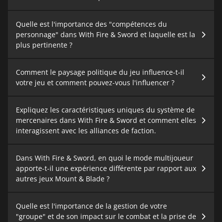
Quelle est l'importance des "compétences du
personnage" dans With Fire & Sword et laquelle est la
plus pertinente ?
Comment le paysage politique du jeu influence-t-il
votre jeu et comment pouvez-vous l'influencer ?
Expliquez les caractéristiques uniques du système de
mercenaires dans With Fire & Sword et comment elles
interagissent avec les alliances de faction.
Dans With Fire & Sword, en quoi le mode multijoueur
apporte-t-il une expérience différente par rapport aux
autres jeux Mount & Blade ?
Quelle est l'importance de la gestion de votre
"groupe" et de son impact sur le combat et la prise de