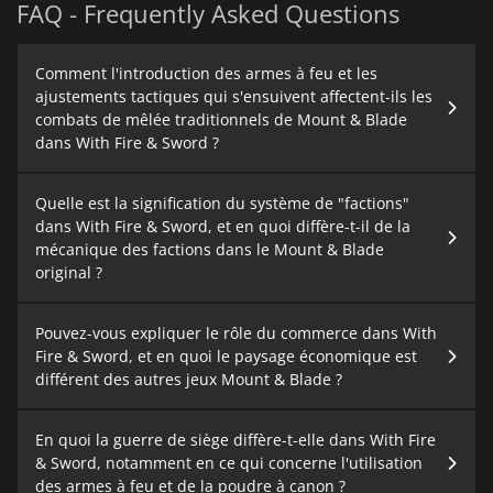
FAQ - Frequently Asked Questions
Comment l'introduction des armes à feu et les
ajustements tactiques qui s'ensuivent affectent-ils les
combats de mêlée traditionnels de Mount & Blade
dans With Fire & Sword ?
Quelle est la signification du système de "factions"
dans With Fire & Sword, et en quoi diffère-t-il de la
mécanique des factions dans le Mount & Blade
original ?
Pouvez-vous expliquer le rôle du commerce dans With
Fire & Sword, et en quoi le paysage économique est
différent des autres jeux Mount & Blade ?
En quoi la guerre de siège diffère-t-elle dans With Fire
& Sword, notamment en ce qui concerne l'utilisation
des armes à feu et de la poudre à canon ?