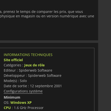
a, prenez le temps de comparer les prix, que vous
on physique en magasin ou en version numérique avec une
INFORMATIONS TECHNIQUES
Site officiel
Catégories :
Jeux de rôle
Editeur : Spiderweb Software
Développeur : Spiderweb Software
Mode(s) : Solo
Date de sortie : 12 septembre 2001
Configurations système
Minimum
OS:
Windows XP
CPU
: 1.6 GHz Processor