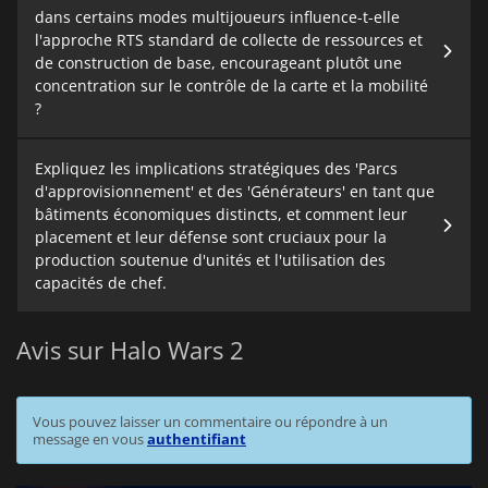
dans certains modes multijoueurs influence-t-elle
l'approche RTS standard de collecte de ressources et
de construction de base, encourageant plutôt une
concentration sur le contrôle de la carte et la mobilité
?
Expliquez les implications stratégiques des 'Parcs
d'approvisionnement' et des 'Générateurs' en tant que
bâtiments économiques distincts, et comment leur
placement et leur défense sont cruciaux pour la
production soutenue d'unités et l'utilisation des
capacités de chef.
Avis sur Halo Wars 2
Vous pouvez laisser un commentaire ou répondre à un
message en vous
authentifiant