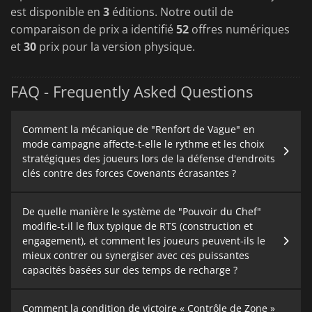
est disponible en
3
éditions. Notre outil de
comparaison de prix a identifié
52
offres numériques
et
30
prix pour la version physique.
FAQ - Frequently Asked Questions
Comment la mécanique de "Renfort de Vague" en
mode campagne affecte-t-elle le rythme et les choix
stratégiques des joueurs lors de la défense d'endroits
clés contre des forces Covenants écrasantes ?
De quelle manière le système de "Pouvoir du Chef"
modifie-t-il le flux typique de RTS (construction et
engagement), et comment les joueurs peuvent-ils le
mieux contrer ou synergiser avec ces puissantes
capacités basées sur des temps de recharge ?
Comment la condition de victoire « Contrôle de Zone »