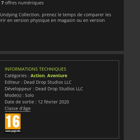
é
7
offres numériques
 Undying Collection, prenez le temps de comparer les
uérir en version physique en magasin ou en version
INFORMATIONS TECHNIQUES
Catégories :
Action
,
Aventure
Editeur : Dead Drop Studios LLC
Développeur : Dead Drop Studios LLC
Mode(s) : Solo
Date de sortie : 12 février 2020
Classe d'âge