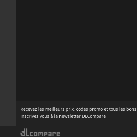
Recevez les meilleurs prix, codes promo et tous les bon
Inscrivez vous à la newsletter DLCompare