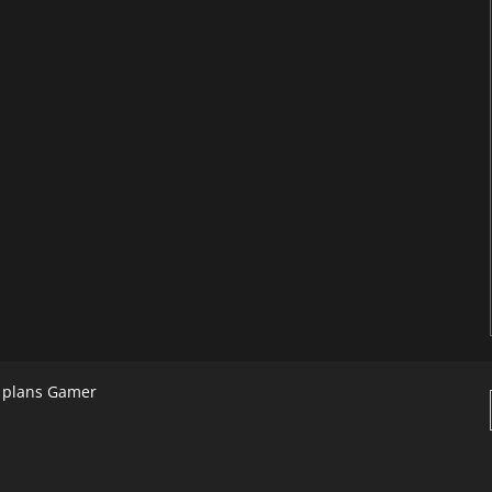
s plans Gamer