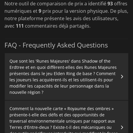
Notre outil de comparaison de prix a identifié
93
offres
numériques et
9
prix pour la version physique. De plus,
notre plateforme présente les avis des utilisateurs,
avec
111
commentaires déjà partagés.
FAQ - Frequently Asked Questions
Que sont les 'Runes Majeures' dans Shadow of the
Erdtree et en quoi diffèrent-elles des Runes Majeures
présentes dans le jeu Elden Ring de base ? Comment
les joueurs les acquièrent-ils et les utilisent-ils pour
modifier les capacités de leur personnage dans la
nouvelle région ?
Comment la nouvelle carte « Royaume des ombres »
présente-t-elle des défis et des opportunités de
traversal environnementale uniques par rapport aux
Terres d'Entre-deux ? Existe-t-il des mécaniques ou