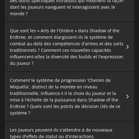
des outils spécifiques introduits qui modifient la façon
dont les joueurs naviguent et interagissent avec le
monde ?
Que sont les « Arts de l'Ombre » dans Shadow of the
Erdtree, et comment élargissent-ils le système de
combat au-delà des compétences d'armes et des sorts
traditionnels ? Comment ces nouvelles capacités
influencent-elles la diversité des builds et l'expression
du joueur ?
Comment le système de progression 'Chemin de
Miquella', distinct de la montée en niveau
traditionnelle, influence-t-il le choix du joueur et la
mise à l'échelle de la puissance dans Shadow of the
Erdtree ? Quels sont les points de décision clés de ce
système ?
Les joueurs peuvent-ils s'attendre à de nouveaux
types d'effets de statut ou d'interactions