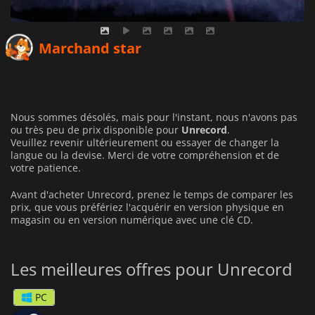
Marchand star
Nous sommes désolés, mais pour l'instant, nous n'avons pas
ou très peu de prix disponible pour
Unrecord
.
Veuillez revenir ultérieurement ou essayer de changer la
langue ou la devise.
Merci de votre compréhension et de
votre patience.
Avant d'acheter Unrecord, prenez le temps de comparer les
prix, que vous préfériez l'acquérir en version physique en
magasin ou en version numérique avec une clé CD.
Les meilleures offres pour Unrecord
PC