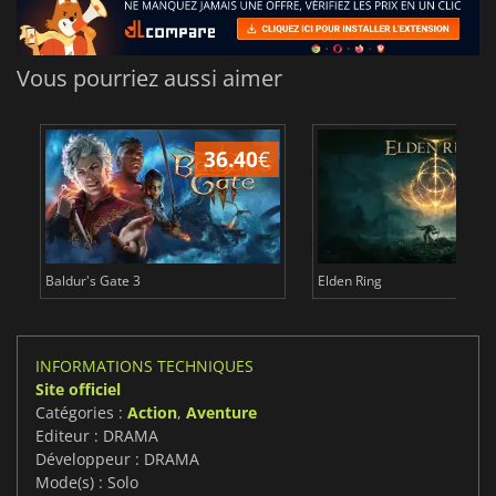
Vous pourriez aussi aimer
36.40
€
Baldur's Gate 3
Elden Ring
INFORMATIONS TECHNIQUES
Site officiel
Catégories :
Action
,
Aventure
Editeur : DRAMA
Développeur : DRAMA
Mode(s) : Solo