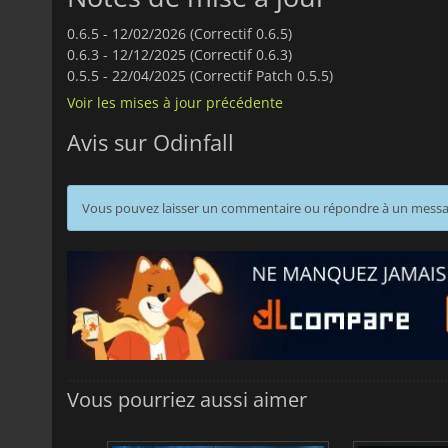
0.6.5 -
12/02/2026 (Correctif 0.6.5)
0.6.3 -
12/12/2025 (Correctif 0.6.3)
0.5.5 -
22/04/2025 (Correctif Patch 0.5.5)
Voir les mises à jour précédente
Avis sur Odinfall
Vous pouvez laisser un commentaire ou répondre à un mess
Vous pourriez aussi aimer