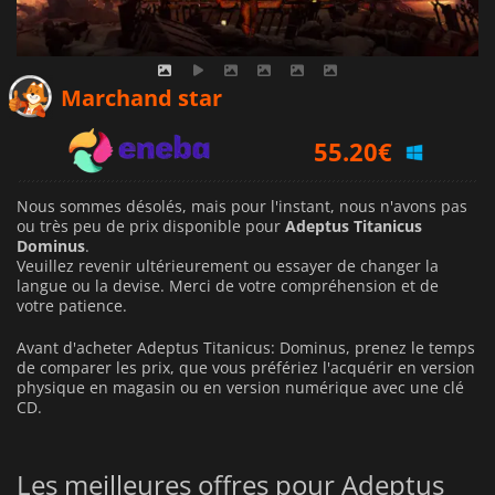
Marchand star
55.20
€
Nous sommes désolés, mais pour l'instant, nous n'avons pas
ou très peu de prix disponible pour
Adeptus Titanicus
Dominus
.
Veuillez revenir ultérieurement ou essayer de changer la
langue ou la devise.
Merci de votre compréhension et de
votre patience.
Avant d'acheter Adeptus Titanicus: Dominus, prenez le temps
de comparer les prix, que vous préfériez l'acquérir en version
physique en magasin ou en version numérique avec une clé
CD.
Les meilleures offres pour Adeptus