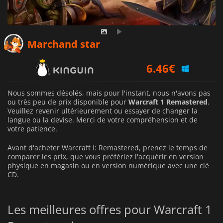
Marchand star
6.46
€
Nous sommes désolés, mais pour l'instant, nous n'avons pas
ou très peu de prix disponible pour
Warcraft 1 Remastered
.
Veuillez revenir ultérieurement ou essayer de changer la
langue ou la devise.
Merci de votre compréhension et de
votre patience.
Avant d'acheter Warcraft I: Remastered, prenez le temps de
comparer les prix, que vous préfériez l'acquérir en version
physique en magasin ou en version numérique avec une clé
CD.
Les meilleures offres pour Warcraft 1