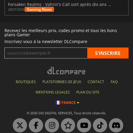
Forsaken Realms : Vahrin's Call sort après dix ans de développement
Gaming News
28/07/2026
Recevez les meilleurs prix, codes promo et tous les bons
plans Gamer
Inscrivez vous à la newsletter DLCompare
BOUTIQUES
PLATEFORMES DE JEUX
CONTACT
FAQ
MENTIONS LEGALES
PLAN DU SITE
FRANCE
© 2026 SAS DIGITAL SERVICES, Tous droits réservés.