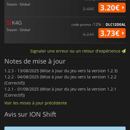
Steam · Global
3.20€
3.48€
K4G
-12% :
code promo
DLC12DEAL
Steam · Global
3.73€
4.24€
Signaler une erreur ou un retour d'expérience
Notes de mise à jour
1.2.3 -
13/08/2025 (Mise à jour du jeu vers la version 1.2.3)
1.2.2 -
04/08/2025 (Mise à jour du jeu vers la version 1.2.2
(Correctif))
1.2.1 -
01/08/2025 (Mise à jour du jeu vers la version 1.2.1
(Correctif))
Voir les mises à jour précédente
Avis sur ION Shift