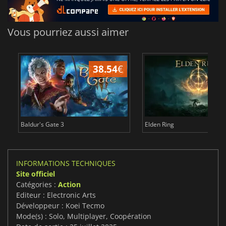
Vous pourriez aussi aimer
38.54
€
Baldur's Gate 3
Elden Ring
INFORMATIONS TECHNIQUES
Site officiel
Catégories :
Action
Editeur : Electronic Arts
Développeur : Koei Tecmo
Mode(s) : Solo, Multiplayer, Coopération