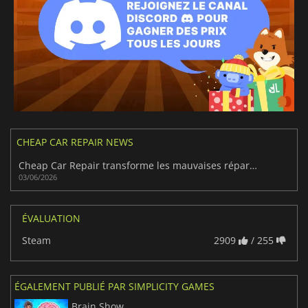
CHEAP CAR REPAIR NEWS
Cheap Car Repair transforme les mauvaises réparations en plaisir
03/06/2026
ÉVALUATION
Steam
2909
/ 255
ÉGALEMENT PUBLIÉ PAR SIMPLICITY GAMES
Brain Show