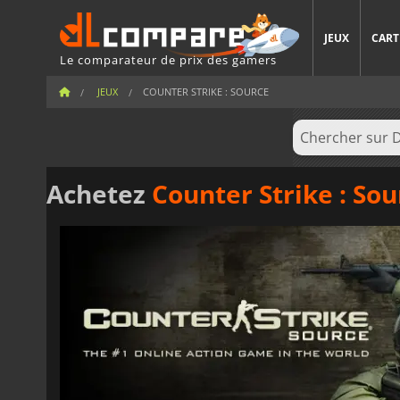
JEUX
CART
Le comparateur de prix des gamers
JEUX
COUNTER STRIKE : SOURCE
Achetez
Counter Strike : Sou