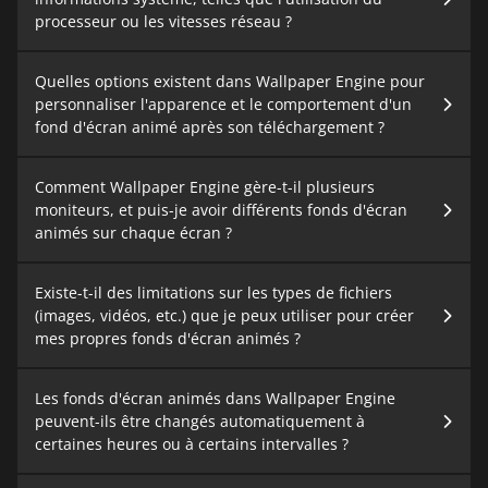
processeur ou les vitesses réseau ?
Quelles options existent dans Wallpaper Engine pour
personnaliser l'apparence et le comportement d'un
fond d'écran animé après son téléchargement ?
Comment Wallpaper Engine gère-t-il plusieurs
moniteurs, et puis-je avoir différents fonds d'écran
animés sur chaque écran ?
Existe-t-il des limitations sur les types de fichiers
(images, vidéos, etc.) que je peux utiliser pour créer
mes propres fonds d'écran animés ?
Les fonds d'écran animés dans Wallpaper Engine
peuvent-ils être changés automatiquement à
certaines heures ou à certains intervalles ?