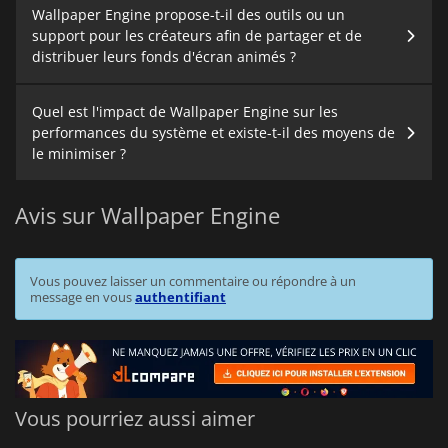
Wallpaper Engine propose-t-il des outils ou un
support pour les créateurs afin de partager et de
distribuer leurs fonds d'écran animés ?
Quel est l'impact de Wallpaper Engine sur les
performances du système et existe-t-il des moyens de
le minimiser ?
Avis sur Wallpaper Engine
Vous pouvez laisser un commentaire ou répondre à un
message en vous
authentifiant
Vous pourriez aussi aimer