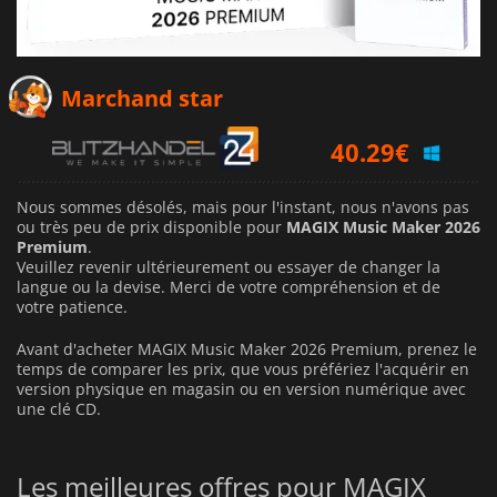
Marchand star
40.29
€
Nous sommes désolés, mais pour l'instant, nous n'avons pas
ou très peu de prix disponible pour
MAGIX Music Maker 2026
Premium
.
Veuillez revenir ultérieurement ou essayer de changer la
langue ou la devise.
Merci de votre compréhension et de
votre patience.
Avant d'acheter MAGIX Music Maker 2026 Premium, prenez le
temps de comparer les prix, que vous préfériez l'acquérir en
version physique en magasin ou en version numérique avec
une clé CD.
Les meilleures offres pour MAGIX