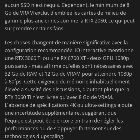
aucun SSD n'est requis. Cependant, le minimum de 8
Go de VRAM exclut d'emblée les cartes de milieu de
gamme plus anciennes comme la RTX 2060, ce qui peut
surprendre certains fans.
Les choses changent de manière significative avec la
configuration recommandée. IO Interactive mentionne
une RTX 3060 Ti ou une RX 6700 XT - deux GPU 1080p
puissants - mais affirme qu'elles sont nécessaires avec
32 Go de RAM et 12 Go de VRAM pour atteindre 1080p
à 60fps. Cette exigence de mémoire inhabituellement
élevée a suscité des discussions, d'autant plus que la
RTX 3060 Ti n'est livrée qu'avec 8 Go de VRAM.
L'absence de spécifications 4K ou ultra-settings ajoute
une incertitude supplémentaire, suggérant que
l'équipe est peut-être encore en train de régler les
performances ou de s'appuyer fortement sur des
technologies d'upscaling.