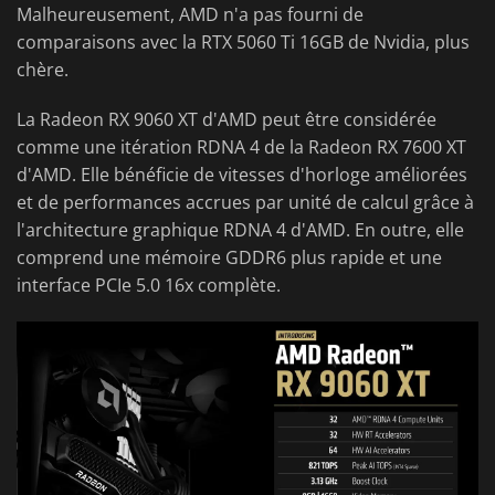
Malheureusement, AMD n'a pas fourni de
comparaisons avec la RTX 5060 Ti 16GB de Nvidia, plus
chère.
La Radeon RX 9060 XT d'AMD peut être considérée
comme une itération RDNA 4 de la Radeon RX 7600 XT
d'AMD. Elle bénéficie de vitesses d'horloge améliorées
et de performances accrues par unité de calcul grâce à
l'architecture graphique RDNA 4 d'AMD. En outre, elle
comprend une mémoire GDDR6 plus rapide et une
interface PCIe 5.0 16x complète.