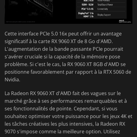
Cette interface PCIe 5.0 16x peut offrir un avantage
significatif à la carte RX 9060 XT de 8 Go d'AMD.
L'augmentation de la bande passante PCIe pourrait
s'avérer cruciale si la capacité de la mémoire pose
problème. Si c'est le cas, la RX 9060 XT 8GB d'AMD se
positionne favorablement par rapport à la RTX 5060 de
Nvidia.
La Radeon RX 9060 XT d'AMD fait des vagues sur le
marché grâce à ses performances remarquables et à
ses fonctionnalités de pointe. Cependant, si vous
souhaitez optimiser votre puissance pour les jeux 4K et
les tâches créatives les plus intensives, la Radeon RX
9070 s'impose comme la meilleure option. Utilisez