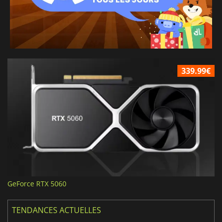
339.99€
GeForce RTX 5060
TENDANCES ACTUELLES