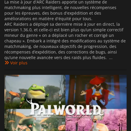
La mise à jour d'ARC Raiders apporte un système de
matchmaking plus intelligent, de nouvelles récompenses
pour les épreuves, des bonus d'expédition et des
améliorations en matière d'équité pour tous.
ARC Raiders a déployé sa dernière mise à jour en direct, la
version 1.36.0, et celle-ci est bien plus qu’un simple correctif
mineur du genre « on a déplacé un rocher et corrigé un
chapeau ». Embark a intégré des modifications au système de
matchmaking, de nouveaux objectifs de progression, des
récompenses d’expédition, des corrections de bugs, ainsi
qu’une nouvelle avancée vers des raids plus fluides. ...
Voir plus