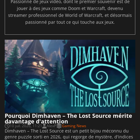
Passionné de jeux vidéo, dont le premier souvenir est de
jouer à des jeux comme Doom et Warcraft, devenu
streamer professionnel de World of Warcraft, et désormais
passionné par tout ce qui touche aux jeux.
Pourquoi Dimhaven – The Lost Source mérite
davantage d'attention
10 juil. 2026, 11:21
AlexP
Gaming News
Dimhaven – The Lost Source est un petit bijou méconnu du
genre puzzle sorti en 2026, qui regorge de mystère, d'indices