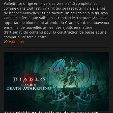
Valheim se dirige enfin vers sa version 1.0 complète, et
comme dans tout festin viking qui se respecte, il y a à la fois
de bonnes nouvelles et une facture un peu salée à la fin. Iron
Gate a confirmé que Valheim 1.0 sortira le 9 septembre 2026,
apportant le biome tant attendu du Grand Nord, de nouveaux
ennemis, de nouvelles armes, des ajouts en matière
d’artisanat, du contenu pour la construction de bases et une
compatibilité totale entre...
Voir plus