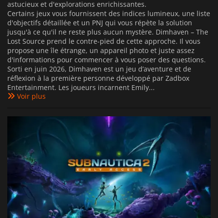
astucieux et d'explorations enrichissantes.
Certains jeux vous fournissent des indices lumineux, une liste
d'objectifs détaillée et un PNJ qui vous répète la solution
jusqu'à ce qu'il ne reste plus aucun mystère. Dimhaven – The
Lost Source prend le contre-pied de cette approche. Il vous
propose une île étrange, un appareil photo et juste assez
d'informations pour commencer à vous poser des questions.
Sorti en juin 2026, Dimhaven est un jeu d’aventure et de
réflexion à la première personne développé par Zadbox
Entertainment. Les joueurs incarnent Emily...
Voir plus