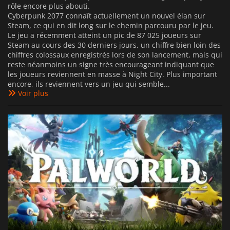
rôle encore plus abouti.
Cyberpunk 2077 connaît actuellement un nouvel élan sur
Steam, ce qui en dit long sur le chemin parcouru par le jeu.
Le jeu a récemment atteint un pic de 87 025 joueurs sur
Steam au cours des 30 derniers jours, un chiffre bien loin des
chiffres colossaux enregistrés lors de son lancement, mais qui
reste néanmoins un signe très encourageant indiquant que
les joueurs reviennent en masse à Night City. Plus important
encore, ils reviennent vers un jeu qui semble...
Voir plus