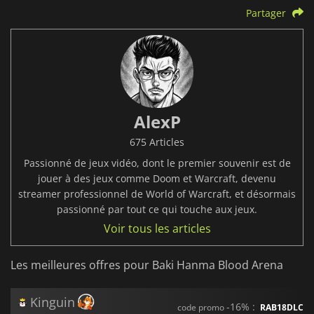
Partager
AlexP
675 Articles
Passionné de jeux vidéo, dont le premier souvenir est de
jouer à des jeux comme Doom et Warcraft, devenu
streamer professionnel de World of Warcraft, et désormais
passionné par tout ce qui touche aux jeux.
Voir tous les articles
Les meilleures offres pour Baki Hanma Blood Arena
Kinguin
-16% :
code promo
RAB18DLC