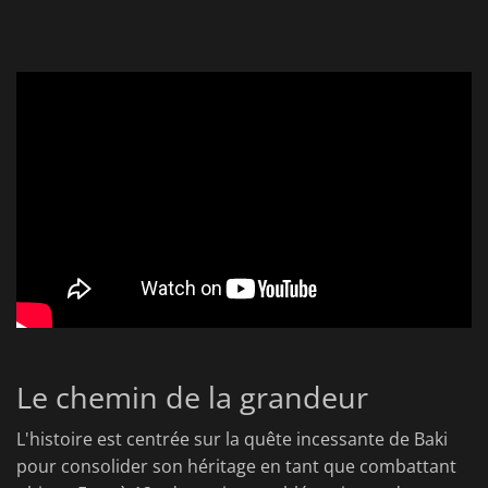
Le chemin de la grandeur
L'histoire est centrée sur la quête incessante de Baki
pour consolider son héritage en tant que combattant