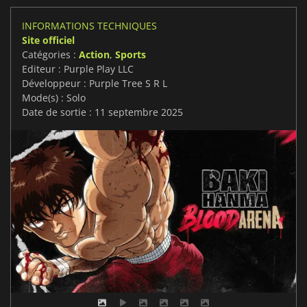
INFORMATIONS TECHNIQUES
Site officiel
Catégories :
Action
,
Sports
Editeur : Purple Play LLC
Développeur : Purple Tree S R L
Mode(s) : Solo
Date de sortie : 11 septembre 2025