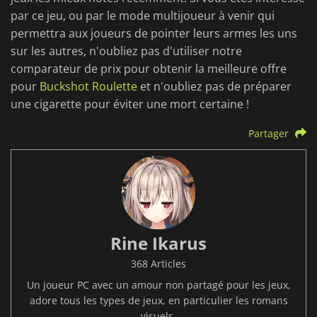
par ce jeu, ou par le mode multijoueur à venir qui
permettra aux joueurs de pointer leurs armes les uns
sur les autres, n'oubliez pas d'utiliser notre
comparateur de prix pour obtenir la meilleure offre
pour
Buckshot Roulette
et n'oubliez pas de préparer
une cigarette pour éviter une mort certaine !
Partager
Rine Ikarus
368 Articles
Un joueur PC avec un amour non partagé pour les jeux,
adore tous les types de jeux, en particulier les romans
visuels.