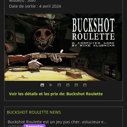
Mode(s) : Solo
Date de sortie : 4 avril 2024
Voir les détails et les prix de: Buckshot Roulette
BUCKSHOT ROULETTE NEWS
Buckshot Roulette est un jeu pas cher, astucieux et qu'on ne peut pas ignorer
Gameplay
11/07/2026