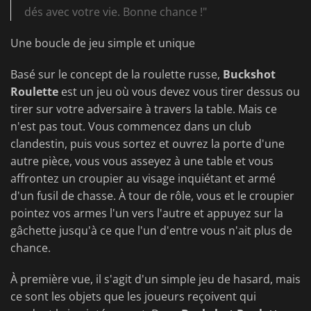
dés avec votre vie. Bonne chance !"
Une boucle de jeu simple et unique
Basé sur le concept de la roulette russe,
Buckshot
Roulette
est un jeu où vous devez vous tirer dessus ou
tirer sur votre adversaire à travers la table. Mais ce
n'est pas tout. Vous commencez dans un club
clandestin, puis vous sortez et ouvrez la porte d'une
autre pièce, vous vous asseyez à une table et vous
affrontez un croupier au visage inquiétant et armé
d'un fusil de chasse. À tour de rôle, vous et le croupier
pointez vos armes l'un vers l'autre et appuyez sur la
gâchette jusqu'à ce que l'un d'entre vous n'ait plus de
chance.
À première vue, il s'agit d'un simple jeu de hasard, mais
ce sont les objets que les joueurs reçoivent qui