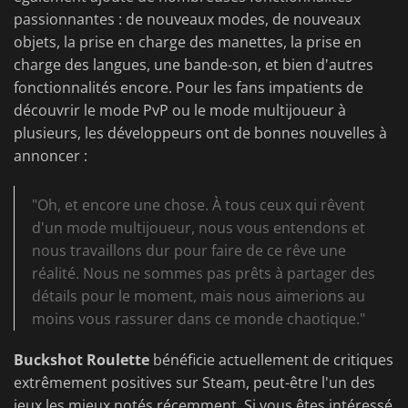
passionnantes : de nouveaux modes, de nouveaux
objets, la prise en charge des manettes, la prise en
charge des langues, une bande-son, et bien d'autres
fonctionnalités encore. Pour les fans impatients de
découvrir le mode PvP ou le mode multijoueur à
plusieurs, les développeurs ont de bonnes nouvelles à
annoncer :
"Oh, et encore une chose. À tous ceux qui rêvent
d'un mode multijoueur, nous vous entendons et
nous travaillons dur pour faire de ce rêve une
réalité. Nous ne sommes pas prêts à partager des
détails pour le moment, mais nous aimerions au
moins vous rassurer dans ce monde chaotique."
Buckshot Roulette
bénéficie actuellement de critiques
extrêmement positives sur Steam, peut-être l'un des
jeux les mieux notés récemment. Si vous êtes intéressé