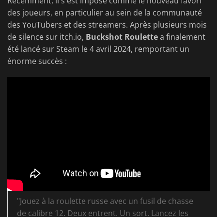
Récemment, il s'est imposé comme le nouveau favori
des joueurs, en particulier au sein de la communauté
des YouTubers et des streamers. Après plusieurs mois
de silence sur itch.io,
Buckshot Roulette
a finalement
été lancé sur Steam le 4 avril 2024, remportant un
énorme succès :
"Jouez à la roulette russe avec un fusil de chasse
de calibre 12. Deux entrent. Un sort. Lancez les