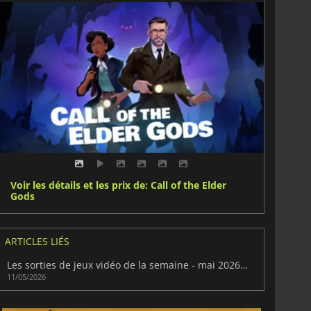
Voir les détails et les prix de: Call of the Elder
Gods
ARTICLES LIÉS
Les sorties de jeux vidéo de la semaine - mai 2026 (semaine 20)
11/05/2026