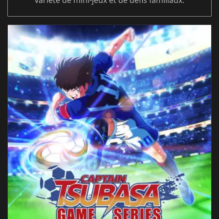
variété de mini-jeux et de défis familiaux.