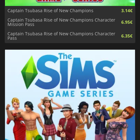
Captain Tsubasa Rise of New Champions
3.14€
Captain Tsubasa Rise of New Champions Character
6.95€
Mission Pass
Captain Tsubasa Rise of New Champions Character
6.35€
Pass