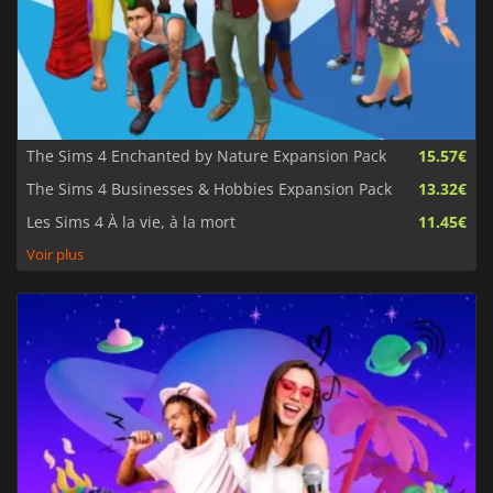
The Sims 4 Enchanted by Nature Expansion Pack
15.57€
The Sims 4 Businesses & Hobbies Expansion Pack
13.32€
Les Sims 4 À la vie, à la mort
11.45€
Voir plus