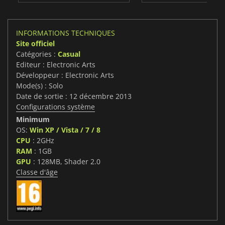
INFORMATIONS TECHNIQUES
Site officiel
Catégories :
Casual
Editeur : Electronic Arts
Développeur : Electronic Arts
Mode(s) : Solo
Date de sortie : 12 décembre 2013
Configurations système
Minimum
OS:
Win XP / Vista / 7 / 8
CPU
: 2GHz
RAM
: 1GB
GPU
: 128MB, Shader 2.0
Classe d'âge